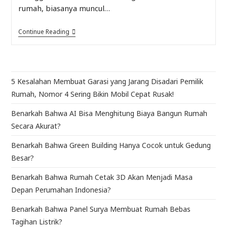
rumah, biasanya muncul…
Continue Reading
5 Kesalahan Membuat Garasi yang Jarang Disadari Pemilik
Rumah, Nomor 4 Sering Bikin Mobil Cepat Rusak!
Benarkah Bahwa AI Bisa Menghitung Biaya Bangun Rumah
Secara Akurat?
Benarkah Bahwa Green Building Hanya Cocok untuk Gedung
Besar?
Benarkah Bahwa Rumah Cetak 3D Akan Menjadi Masa
Depan Perumahan Indonesia?
Benarkah Bahwa Panel Surya Membuat Rumah Bebas
Tagihan Listrik?