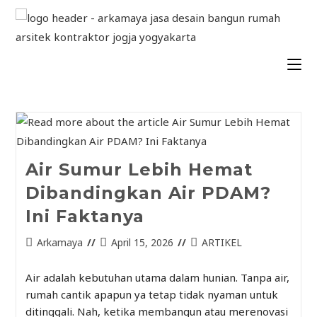
Air Sumur Lebih Hemat
Dibandingkan Air PDAM?
Ini Faktanya
Arkamaya
April 15, 2026
ARTIKEL
Air adalah kebutuhan utama dalam hunian. Tanpa air,
rumah cantik apapun ya tetap tidak nyaman untuk
ditinggali. Nah, ketika membangun atau merenovasi