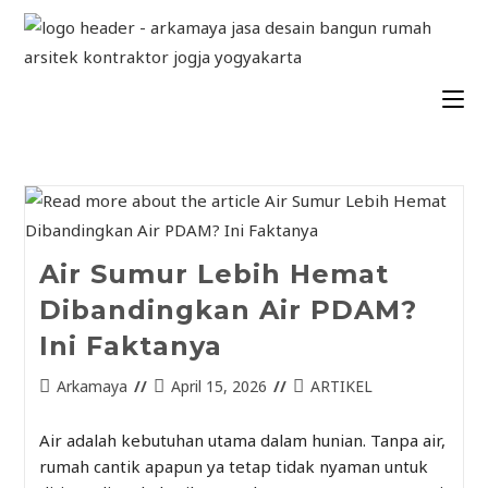
Air Sumur Lebih Hemat
Dibandingkan Air PDAM?
Ini Faktanya
Arkamaya
April 15, 2026
ARTIKEL
Air adalah kebutuhan utama dalam hunian. Tanpa air,
rumah cantik apapun ya tetap tidak nyaman untuk