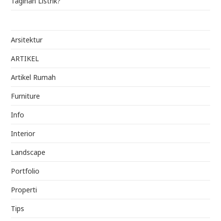
Tagihan Listrik?
Arsitektur
ARTIKEL
Artikel Rumah
Furniture
Info
Interior
Landscape
Portfolio
Properti
Tips