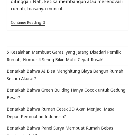
ditinggali. Nah, ketika membangun atau merenovasi
rumah, biasanya muncul…
Continue Reading
5 Kesalahan Membuat Garasi yang Jarang Disadari Pemilik
Rumah, Nomor 4 Sering Bikin Mobil Cepat Rusak!
Benarkah Bahwa AI Bisa Menghitung Biaya Bangun Rumah
Secara Akurat?
Benarkah Bahwa Green Building Hanya Cocok untuk Gedung
Besar?
Benarkah Bahwa Rumah Cetak 3D Akan Menjadi Masa
Depan Perumahan Indonesia?
Benarkah Bahwa Panel Surya Membuat Rumah Bebas