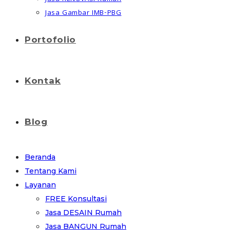
Jasa Gambar IMB-PBG
Portofolio
Kontak
Blog
Beranda
Tentang Kami
Layanan
FREE Konsultasi
Jasa DESAIN Rumah
Jasa BANGUN Rumah