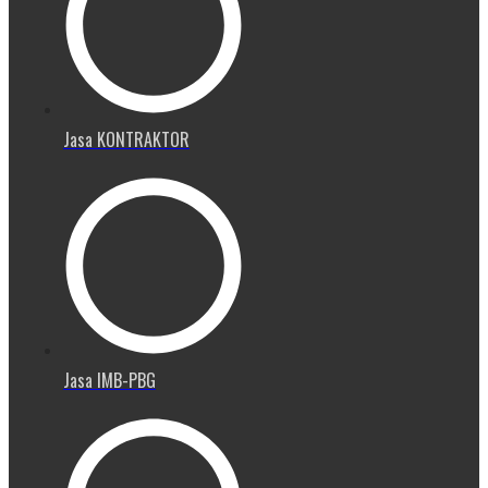
Jasa KONTRAKTOR
Jasa IMB-PBG