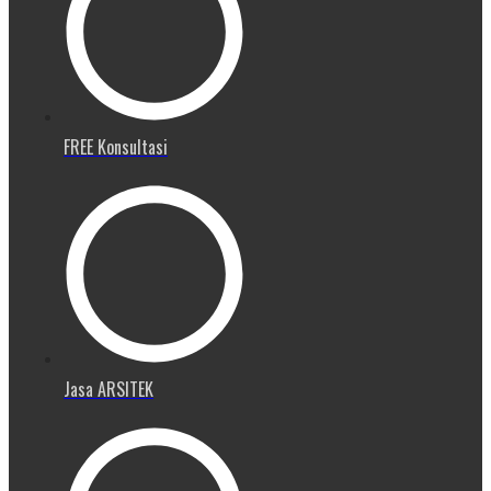
FREE Konsultasi
Jasa ARSITEK