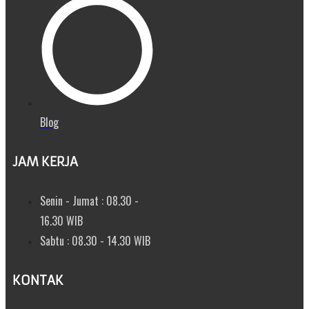
Blog
JAM KERJA
Senin - Jumat : 08.30 -
16.30 WIB
Sabtu : 08.30 - 14.30 WIB
KONTAK