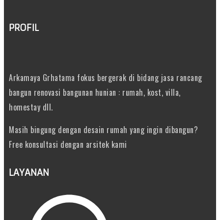
PROFIL
Arkamaya Grhatama fokus bergerak di bidang jasa rancang
bangun renovasi bangunan hunian : rumah, kost, villa,
homestay dll.
Masih bingung dengan desain rumah yang ingin dibangun?
Free konsultasi dengan arsitek kami
LAYANAN