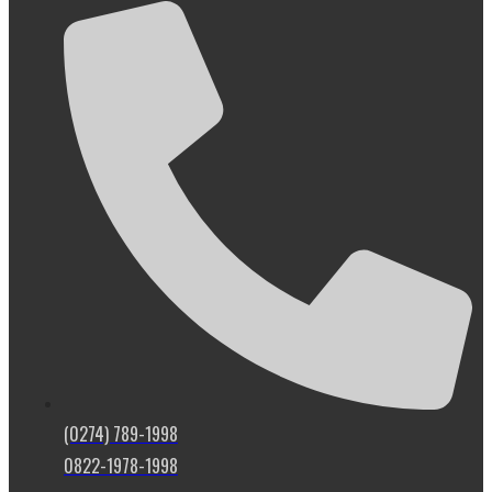
(0274) 789-1998
0822-1978-1998