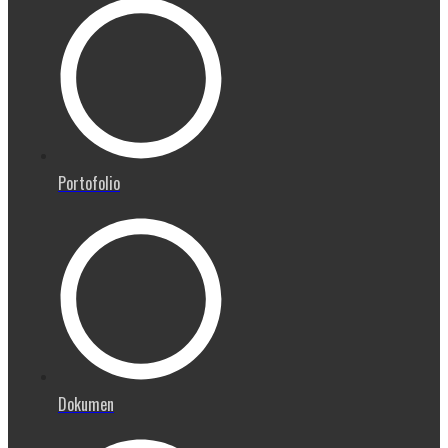
Portofolio
Dokumen