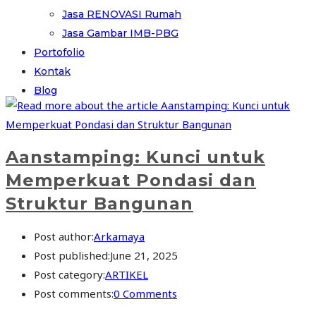
Jasa RENOVASI Rumah
Jasa Gambar IMB-PBG
Portofolio
Kontak
Blog
Aanstamping: Kunci untuk
Memperkuat Pondasi dan
Struktur Bangunan
Post author:
Arkamaya
Post published:
June 21, 2025
Post category:
ARTIKEL
Post comments:
0 Comments