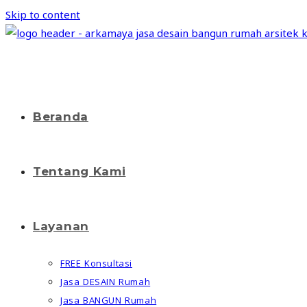
Skip to content
Beranda
Tentang Kami
Layanan
FREE Konsultasi
Jasa DESAIN Rumah
Jasa BANGUN Rumah