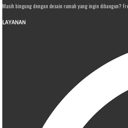
Masih bingung dengan desain rumah yang ingin dibangun? Fre
LAYANAN