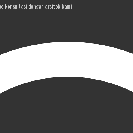
e konsultasi dengan arsitek kami