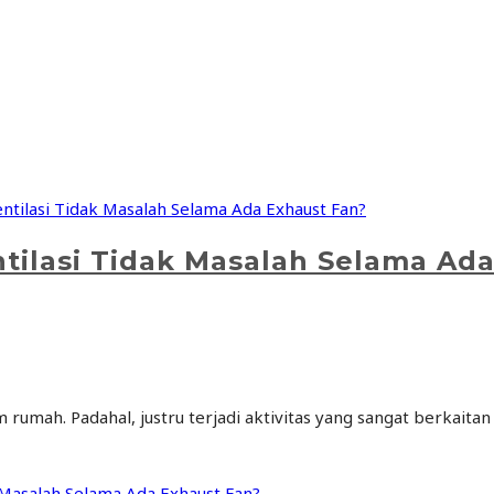
ilasi Tidak Masalah Selama Ada
 rumah. Padahal, justru terjadi aktivitas yang sangat berkait
Masalah Selama Ada Exhaust Fan?