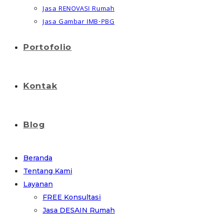
Jasa RENOVASI Rumah
Jasa Gambar IMB-PBG
Portofolio
Kontak
Blog
Beranda
Tentang Kami
Layanan
FREE Konsultasi
Jasa DESAIN Rumah