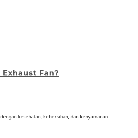
 Exhaust Fan?
an dengan kesehatan, kebersihan, dan kenyamanan