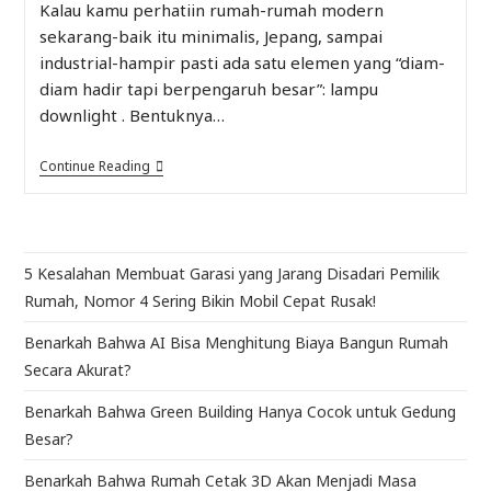
Kalau kamu perhatiin rumah-rumah modern
sekarang-baik itu minimalis, Jepang, sampai
industrial-hampir pasti ada satu elemen yang “diam-
diam hadir tapi berpengaruh besar”: lampu
downlight . Bentuknya…
Continue Reading
5 Kesalahan Membuat Garasi yang Jarang Disadari Pemilik
Rumah, Nomor 4 Sering Bikin Mobil Cepat Rusak!
Benarkah Bahwa AI Bisa Menghitung Biaya Bangun Rumah
Secara Akurat?
Benarkah Bahwa Green Building Hanya Cocok untuk Gedung
Besar?
Benarkah Bahwa Rumah Cetak 3D Akan Menjadi Masa