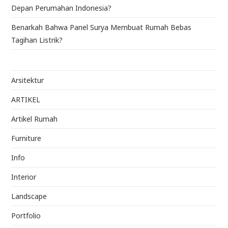
Depan Perumahan Indonesia?
Benarkah Bahwa Panel Surya Membuat Rumah Bebas
Tagihan Listrik?
Arsitektur
ARTIKEL
Artikel Rumah
Furniture
Info
Interior
Landscape
Portfolio