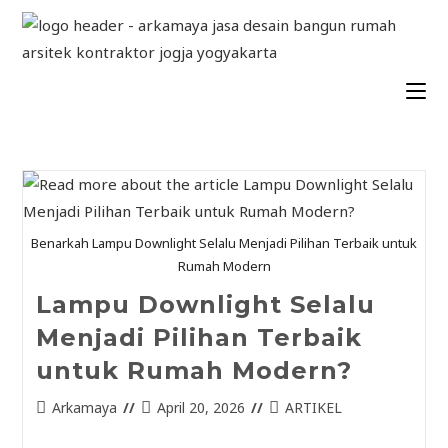
Benarkah Lampu Downlight Selalu Menjadi Pilihan Terbaik untuk
Rumah Modern
Lampu Downlight Selalu
Menjadi Pilihan Terbaik
untuk Rumah Modern?
Arkamaya
April 20, 2026
ARTIKEL