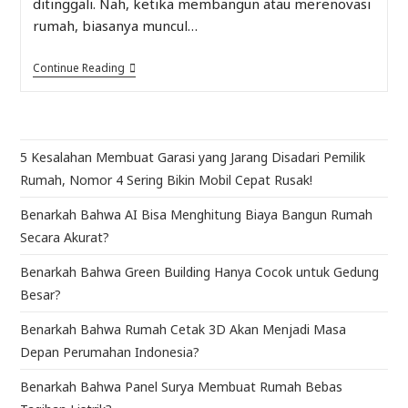
ditinggali. Nah, ketika membangun atau merenovasi
rumah, biasanya muncul…
Continue Reading
5 Kesalahan Membuat Garasi yang Jarang Disadari Pemilik
Rumah, Nomor 4 Sering Bikin Mobil Cepat Rusak!
Benarkah Bahwa AI Bisa Menghitung Biaya Bangun Rumah
Secara Akurat?
Benarkah Bahwa Green Building Hanya Cocok untuk Gedung
Besar?
Benarkah Bahwa Rumah Cetak 3D Akan Menjadi Masa
Depan Perumahan Indonesia?
Benarkah Bahwa Panel Surya Membuat Rumah Bebas