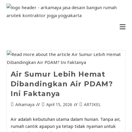
Air Sumur Lebih Hemat
Dibandingkan Air PDAM?
Ini Faktanya
Arkamaya
April 15, 2026
ARTIKEL
Air adalah kebutuhan utama dalam hunian. Tanpa air,
rumah cantik apapun ya tetap tidak nyaman untuk