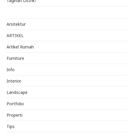
Tagihan Listrik?
Arsitektur
ARTIKEL
Artikel Rumah
Furniture
Info
Interior
Landscape
Portfolio
Properti
Tips