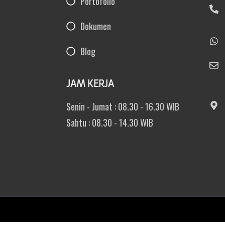
Portofolio
Dokumen
Blog
JAM KERJA
Senin - Jumat : 08.30 - 16.30 WIB
Sabtu : 08.30 - 14.30 WIB