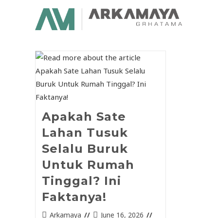
Apakah Sate
Lahan Tusuk
Selalu Buruk
Untuk Rumah
Tinggal? Ini
Faktanya!
Arkamaya
June 16, 2026