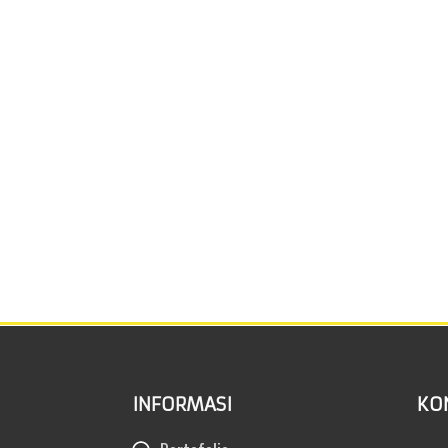
INFORMASI
KO