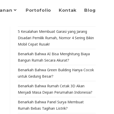
yanan
Portofolio
Kontak
Blog
5 Kesalahan Membuat Garasi yang Jarang
Disadari Pemilik Rumah, Nomor 4 Sering Bikin
Mobil Cepat Rusak!
Benarkah Bahwa AI Bisa Menghitung Biaya
Bangun Rumah Secara Akurat?
Benarkah Bahwa Green Building Hanya Cocok
untuk Gedung Besar?
Benarkah Bahwa Rumah Cetak 3D Akan
Menjadi Masa Depan Perumahan Indonesia?
Benarkah Bahwa Panel Surya Membuat
Rumah Bebas Tagihan Listrik?