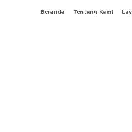
Beranda
Tentang Kami
La