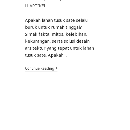
ARTIKEL
Apakah lahan tusuk sate selalu
buruk untuk rumah tinggal?
Simak fakta, mitos, kelebihan,
kekurangan, serta solusi desain
arsitektur yang tepat untuk lahan
tusuk sate. Apakah…
Continue Reading