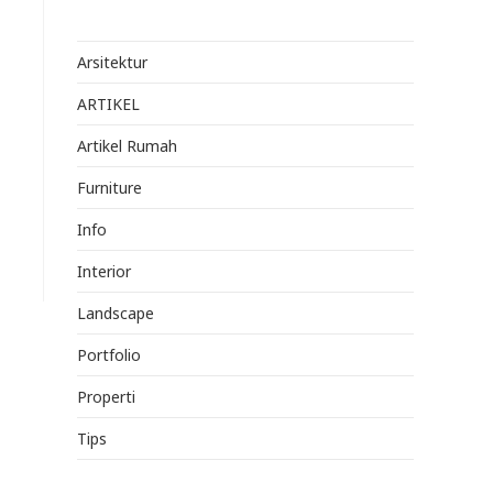
Arsitektur
ARTIKEL
Artikel Rumah
Furniture
Info
Interior
Landscape
Portfolio
Properti
Tips