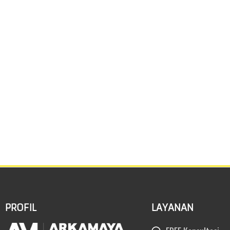
PROFIL
LAYANAN