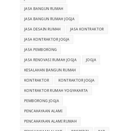
JASA BANGUN RUMAH
JASA BANGUN RUMAH JOGJA
JASA DESAIN RUMAH
JASA KONTRAKTOR
JASA KONTRAKTOR JOGJA
JASA PEMBORONG
JASA RENOVASI RUMAH JOGJA
JOGJA
KESALAHAN BANGUN RUMAH
KONTRAKTOR
KONTRAKTOR JOGJA
KONTRAKTOR RUMAH YOGYAKARTA
PEMBORONG JOGJA
PENCAHAYAAN ALAMI
PENCAHAYAAN ALAMI RUMAH