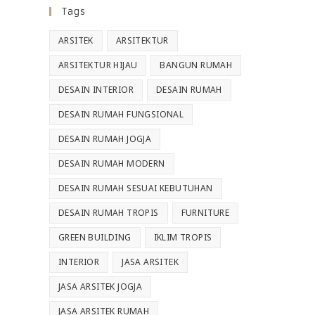
Tags
ARSITEK
ARSITEKTUR
ARSITEKTUR HIJAU
BANGUN RUMAH
DESAIN INTERIOR
DESAIN RUMAH
DESAIN RUMAH FUNGSIONAL
DESAIN RUMAH JOGJA
DESAIN RUMAH MODERN
DESAIN RUMAH SESUAI KEBUTUHAN
DESAIN RUMAH TROPIS
FURNITURE
GREEN BUILDING
IKLIM TROPIS
INTERIOR
JASA ARSITEK
JASA ARSITEK JOGJA
JASA ARSITEK RUMAH