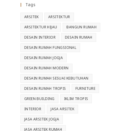
Tags
ARSITEK
ARSITEKTUR
ARSITEKTUR HIJAU
BANGUN RUMAH
DESAIN INTERIOR
DESAIN RUMAH
DESAIN RUMAH FUNGSIONAL
DESAIN RUMAH JOGJA
DESAIN RUMAH MODERN
DESAIN RUMAH SESUAI KEBUTUHAN
DESAIN RUMAH TROPIS
FURNITURE
GREEN BUILDING
IKLIM TROPIS
INTERIOR
JASA ARSITEK
JASA ARSITEK JOGJA
JASA ARSITEK RUMAH