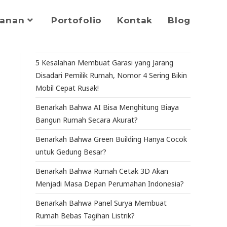
yanan
Portofolio
Kontak
Blog
5 Kesalahan Membuat Garasi yang Jarang
Disadari Pemilik Rumah, Nomor 4 Sering Bikin
Mobil Cepat Rusak!
Benarkah Bahwa AI Bisa Menghitung Biaya
Bangun Rumah Secara Akurat?
Benarkah Bahwa Green Building Hanya Cocok
untuk Gedung Besar?
Benarkah Bahwa Rumah Cetak 3D Akan
Menjadi Masa Depan Perumahan Indonesia?
Benarkah Bahwa Panel Surya Membuat
Rumah Bebas Tagihan Listrik?