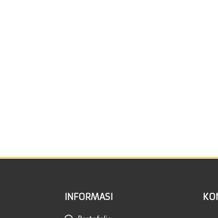
INFORMASI
KO