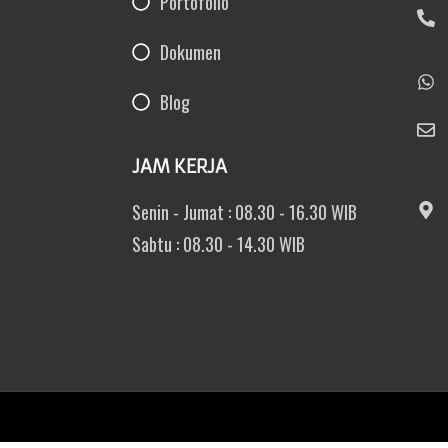
Portofolio
Dokumen
Blog
JAM KERJA
Senin - Jumat : 08.30 - 16.30 WIB
Sabtu : 08.30 - 14.30 WIB