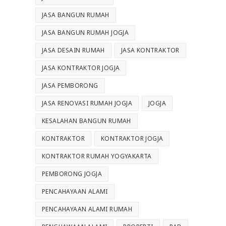
JASA BANGUN RUMAH
JASA BANGUN RUMAH JOGJA
JASA DESAIN RUMAH
JASA KONTRAKTOR
JASA KONTRAKTOR JOGJA
JASA PEMBORONG
JASA RENOVASI RUMAH JOGJA
JOGJA
KESALAHAN BANGUN RUMAH
KONTRAKTOR
KONTRAKTOR JOGJA
KONTRAKTOR RUMAH YOGYAKARTA
PEMBORONG JOGJA
PENCAHAYAAN ALAMI
PENCAHAYAAN ALAMI RUMAH