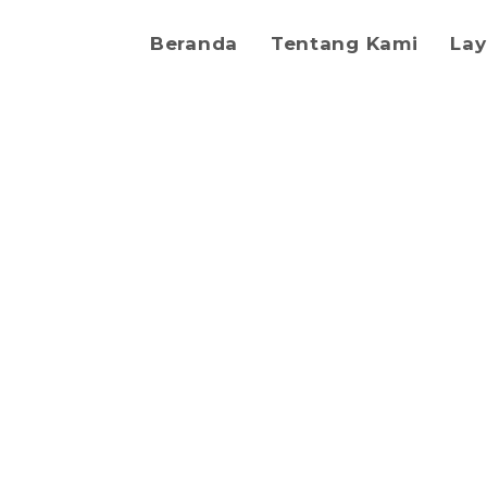
Beranda
Tentang Kami
La