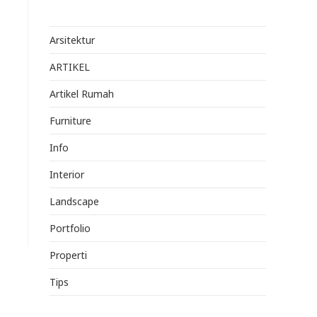
Arsitektur
ARTIKEL
Artikel Rumah
Furniture
Info
Interior
Landscape
Portfolio
Properti
Tips