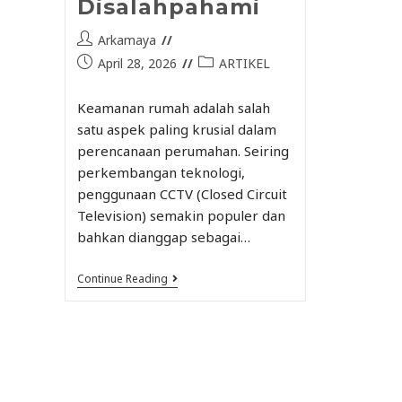
Disalahpahami
Arkamaya
April 28, 2026
ARTIKEL
Keamanan rumah adalah salah
satu aspek paling krusial dalam
perencanaan perumahan. Seiring
perkembangan teknologi,
penggunaan CCTV (Closed Circuit
Television) semakin populer dan
bahkan dianggap sebagai…
Continue Reading