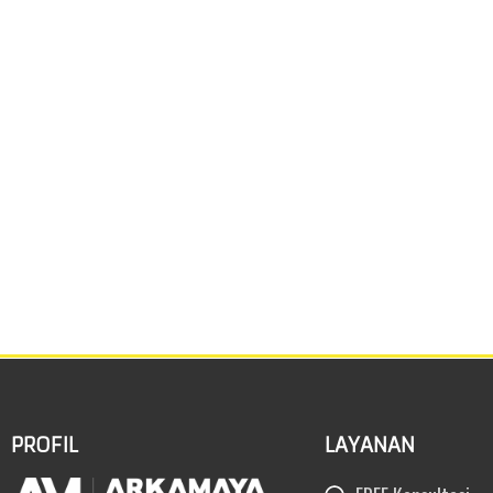
PROFIL
LAYANAN