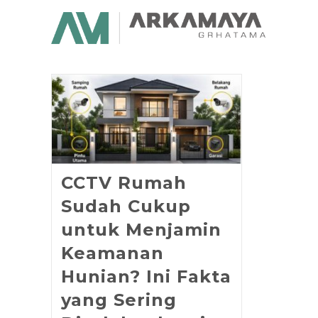
CCTV Rumah
Sudah Cukup
untuk Menjamin
Keamanan
Hunian? Ini Fakta
yang Sering