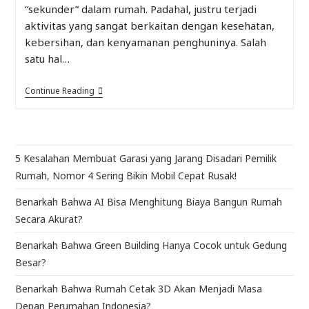
“sekunder” dalam rumah. Padahal, justru terjadi
aktivitas yang sangat berkaitan dengan kesehatan,
kebersihan, dan kenyamanan penghuninya. Salah
satu hal…
Continue Reading
5 Kesalahan Membuat Garasi yang Jarang Disadari Pemilik
Rumah, Nomor 4 Sering Bikin Mobil Cepat Rusak!
Benarkah Bahwa AI Bisa Menghitung Biaya Bangun Rumah
Secara Akurat?
Benarkah Bahwa Green Building Hanya Cocok untuk Gedung
Besar?
Benarkah Bahwa Rumah Cetak 3D Akan Menjadi Masa
Depan Perumahan Indonesia?