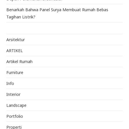
Benarkah Bahwa Panel Surya Membuat Rumah Bebas
Tagihan Listrik?
Arsitektur
ARTIKEL
Artikel Rumah
Furniture
Info
Interior
Landscape
Portfolio
Properti