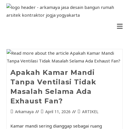
Apakah Kamar Mandi
Tanpa Ventilasi Tidak
Masalah Selama Ada
Exhaust Fan?
Arkamaya
April 11, 2026
ARTIKEL
Kamar mandi sering dianggap sebagai ruang