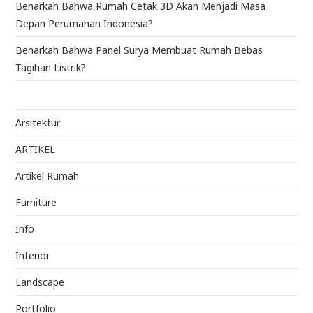
Benarkah Bahwa Rumah Cetak 3D Akan Menjadi Masa
Depan Perumahan Indonesia?
Benarkah Bahwa Panel Surya Membuat Rumah Bebas
Tagihan Listrik?
Arsitektur
ARTIKEL
Artikel Rumah
Furniture
Info
Interior
Landscape
Portfolio