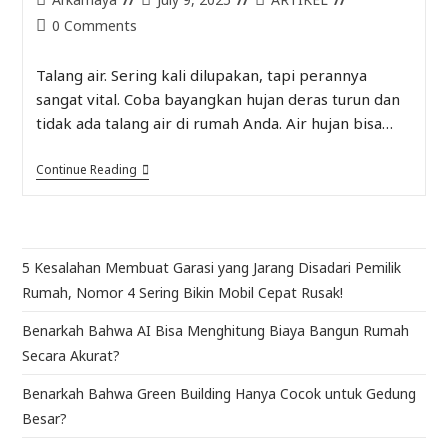
0 Comments
Talang air. Sering kali dilupakan, tapi perannya
sangat vital. Coba bayangkan hujan deras turun dan
tidak ada talang air di rumah Anda. Air hujan bisa…
Continue Reading
5 Kesalahan Membuat Garasi yang Jarang Disadari Pemilik
Rumah, Nomor 4 Sering Bikin Mobil Cepat Rusak!
Benarkah Bahwa AI Bisa Menghitung Biaya Bangun Rumah
Secara Akurat?
Benarkah Bahwa Green Building Hanya Cocok untuk Gedung
Besar?