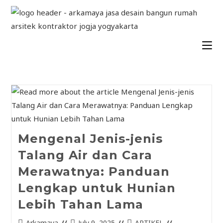
Mengenal Jenis-jenis
Talang Air dan Cara
Merawatnya: Panduan
Lengkap untuk Hunian
Lebih Tahan Lama
Arkamaya
July 9, 2025
ARTIKEL