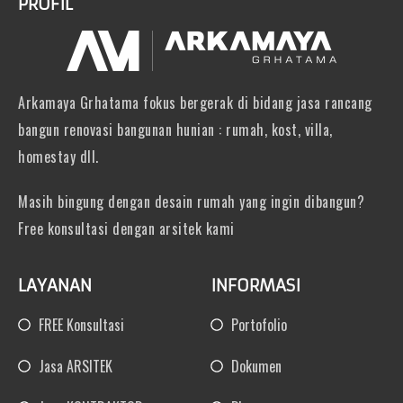
PROFIL
Arkamaya Grhatama fokus bergerak di bidang jasa rancang
bangun renovasi bangunan hunian : rumah, kost, villa,
homestay dll.
Masih bingung dengan desain rumah yang ingin dibangun?
Free konsultasi dengan arsitek kami
LAYANAN
INFORMASI
FREE Konsultasi
Portofolio
Jasa ARSITEK
Dokumen