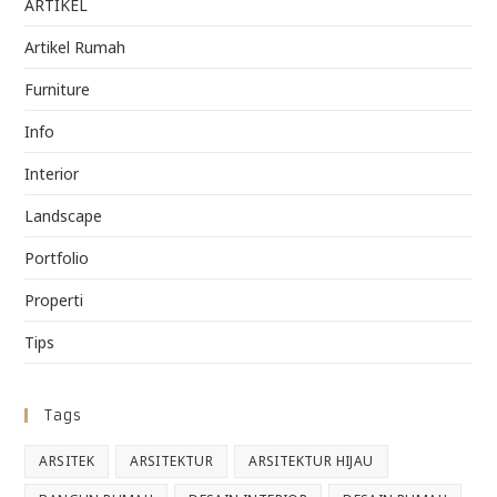
ARTIKEL
Artikel Rumah
Furniture
Info
Interior
Landscape
Portfolio
Properti
Tips
Tags
ARSITEK
ARSITEKTUR
ARSITEKTUR HIJAU