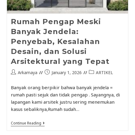
Rumah Pengap Meski
Banyak Jendela:
Penyebab, Kesalahan
Desain, dan Solusi
Arsitektural yang Tepat
Arkamaya
January 1, 2026
ARTIKEL
Banyak orang berpikir bahwa banyak jendela =
rumah pasti sejuk dan tidak pengap . Sayangnya, di
lapangan kami arsitek justru sering menemukan
kasus sebaliknya,Rumah sudah…
Continue Reading