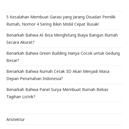
5 Kesalahan Membuat Garasi yang Jarang Disadari Pemilik
Rumah, Nomor 4 Sering Bikin Mobil Cepat Rusak!
Benarkah Bahwa AI Bisa Menghitung Biaya Bangun Rumah
Secara Akurat?
Benarkah Bahwa Green Building Hanya Cocok untuk Gedung
Besar?
Benarkah Bahwa Rumah Cetak 3D Akan Menjadi Masa
Depan Perumahan Indonesia?
Benarkah Bahwa Panel Surya Membuat Rumah Bebas
Tagihan Listrik?
Arsitektur