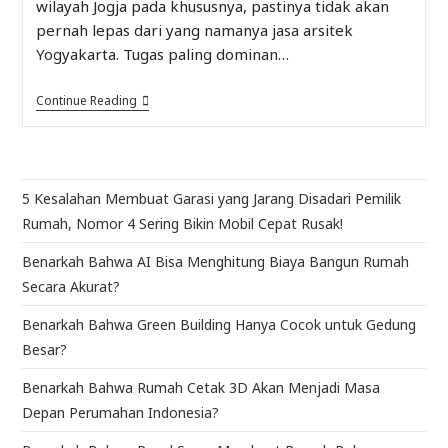
wilayah Jogja pada khususnya, pastinya tidak akan
pernah lepas dari yang namanya jasa arsitek
Yogyakarta. Tugas paling dominan…
Continue Reading
5 Kesalahan Membuat Garasi yang Jarang Disadari Pemilik
Rumah, Nomor 4 Sering Bikin Mobil Cepat Rusak!
Benarkah Bahwa AI Bisa Menghitung Biaya Bangun Rumah
Secara Akurat?
Benarkah Bahwa Green Building Hanya Cocok untuk Gedung
Besar?
Benarkah Bahwa Rumah Cetak 3D Akan Menjadi Masa
Depan Perumahan Indonesia?