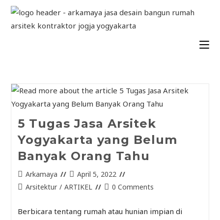
5 Tugas Jasa Arsitek
Yogyakarta yang Belum
Banyak Orang Tahu
Arkamaya
April 5, 2022
Arsitektur
/
ARTIKEL
0 Comments
Berbicara tentang rumah atau hunian impian di