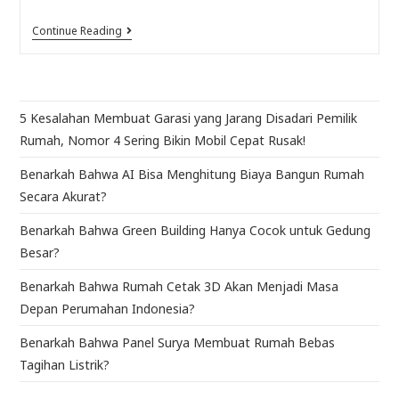
Continue Reading
5 Kesalahan Membuat Garasi yang Jarang Disadari Pemilik
Rumah, Nomor 4 Sering Bikin Mobil Cepat Rusak!
Benarkah Bahwa AI Bisa Menghitung Biaya Bangun Rumah
Secara Akurat?
Benarkah Bahwa Green Building Hanya Cocok untuk Gedung
Besar?
Benarkah Bahwa Rumah Cetak 3D Akan Menjadi Masa
Depan Perumahan Indonesia?
Benarkah Bahwa Panel Surya Membuat Rumah Bebas
Tagihan Listrik?