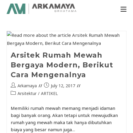
Arsitek Rumah Mewah
Bergaya Modern, Berikut
Cara Mengenalnya
Arkamaya
July 12, 2017
Arsitektur
/
ARTIKEL
Memiliki rumah mewah memang menjadi idaman
bagi banyak orang. Akan tetapi untuk mewujudkan
rumah yang mewah maka tak hanya dibutuhkan
biaya yang besar namun juga…