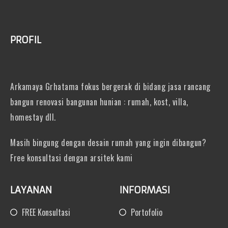
PROFIL
Arkamaya Grhatama fokus bergerak di bidang jasa rancang
bangun renovasi bangunan hunian : rumah, kost, villa,
homestay dll.
Masih bingung dengan desain rumah yang ingin dibangun?
Free konsultasi dengan arsitek kami
LAYANAN
INFORMASI
FREE Konsultasi
Portofolio