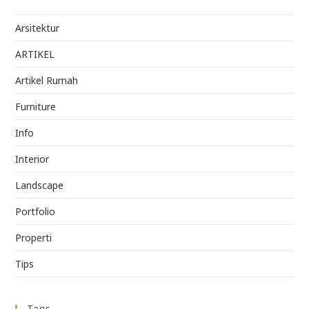
Arsitektur
ARTIKEL
Artikel Rumah
Furniture
Info
Interior
Landscape
Portfolio
Properti
Tips