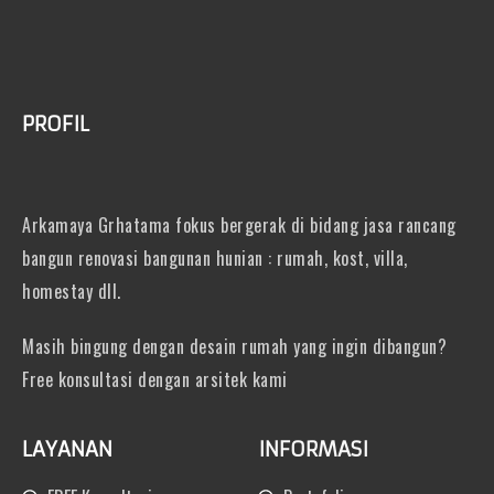
PROFIL
Arkamaya Grhatama fokus bergerak di bidang jasa rancang
bangun renovasi bangunan hunian : rumah, kost, villa,
homestay dll.
Masih bingung dengan desain rumah yang ingin dibangun?
Free konsultasi dengan arsitek kami
LAYANAN
INFORMASI