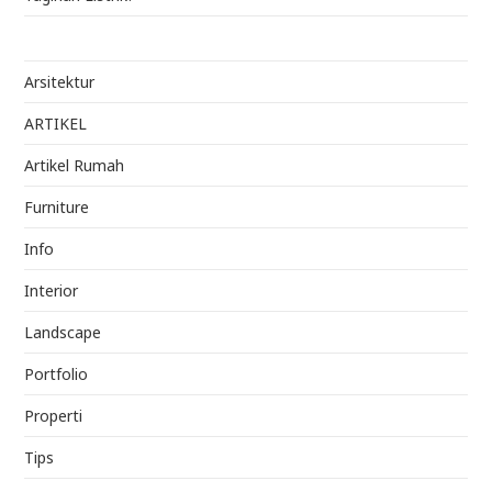
Arsitektur
ARTIKEL
Artikel Rumah
Furniture
Info
Interior
Landscape
Portfolio
Properti
Tips