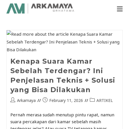
Kenapa Suara Kamar
Sebelah Terdengar? Ini
Penjelasan Teknis + Solusi
yang Bisa Dilakukan
Arkamaya
February 11, 2026
ARTIKEL
Pernah merasa sudah menutup pintu rapat, namun
suara percakapan dari kamar sebelah masih
terdengar jelas? Atau suara TV tetangga kamar