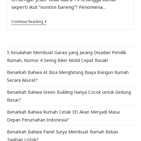
seperti ikut “nonton bareng”? Fenomena…
Continue Reading
5 Kesalahan Membuat Garasi yang Jarang Disadari Pemilik
Rumah, Nomor 4 Sering Bikin Mobil Cepat Rusak!
Benarkah Bahwa AI Bisa Menghitung Biaya Bangun Rumah
Secara Akurat?
Benarkah Bahwa Green Building Hanya Cocok untuk Gedung
Besar?
Benarkah Bahwa Rumah Cetak 3D Akan Menjadi Masa
Depan Perumahan Indonesia?
Benarkah Bahwa Panel Surya Membuat Rumah Bebas
Tagihan Listrik?