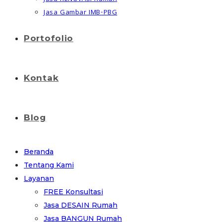
Jasa Gambar IMB-PBG
Portofolio
Kontak
Blog
Beranda
Tentang Kami
Layanan
FREE Konsultasi
Jasa DESAIN Rumah
Jasa BANGUN Rumah