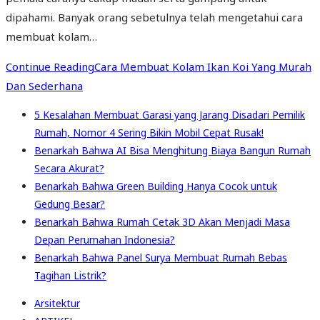
dipahami. Banyak orang sebetulnya telah mengetahui cara
membuat kolam…
Continue Reading
Cara Membuat Kolam Ikan Koi Yang Murah
Dan Sederhana
5 Kesalahan Membuat Garasi yang Jarang Disadari Pemilik
Rumah, Nomor 4 Sering Bikin Mobil Cepat Rusak!
Benarkah Bahwa AI Bisa Menghitung Biaya Bangun Rumah
Secara Akurat?
Benarkah Bahwa Green Building Hanya Cocok untuk
Gedung Besar?
Benarkah Bahwa Rumah Cetak 3D Akan Menjadi Masa
Depan Perumahan Indonesia?
Benarkah Bahwa Panel Surya Membuat Rumah Bebas
Tagihan Listrik?
Arsitektur