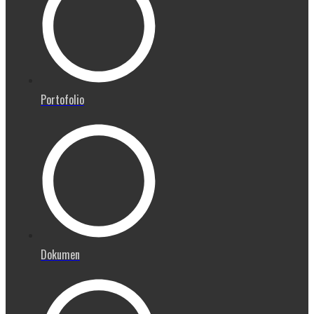
Portofolio
Dokumen