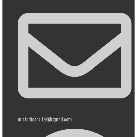
m.studioarsitek@gmail.com