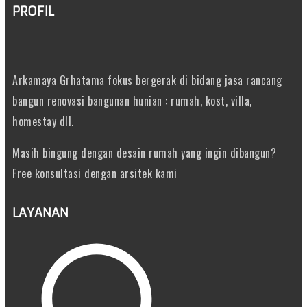
PROFIL
Arkamaya Grhatama fokus bergerak di bidang jasa rancang
bangun renovasi bangunan hunian : rumah, kost, villa,
homestay dll.
Masih bingung dengan desain rumah yang ingin dibangun?
Free konsultasi dengan arsitek kami
LAYANAN