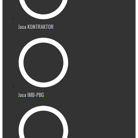
Jasa KONTRAKTOR
Jasa IMB-PBG