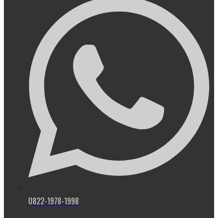
0822-1978-1998