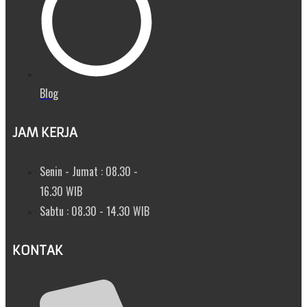
Blog
JAM KERJA
Senin - Jumat : 08.30 -
16.30 WIB
Sabtu : 08.30 - 14.30 WIB
KONTAK