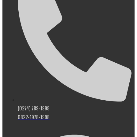
(0274) 789-1998
0822-1978-1998