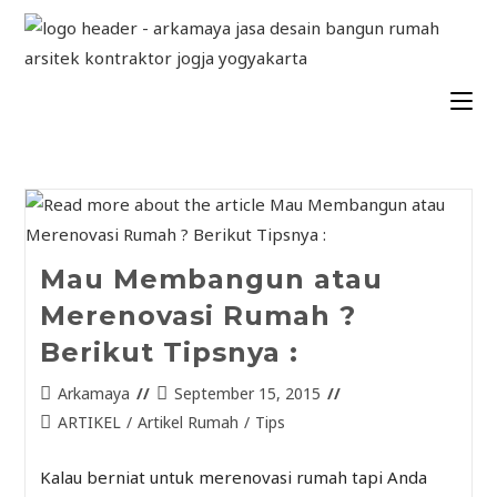
Mau Membangun atau
Merenovasi Rumah ?
Berikut Tipsnya :
Arkamaya
September 15, 2015
ARTIKEL
/
Artikel Rumah
/
Tips
Kalau berniat untuk merenovasi rumah tapi Anda