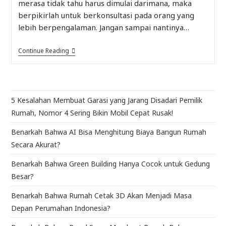
merasa tidak tahu harus dimulai darimana, maka
berpikirlah untuk berkonsultasi pada orang yang
lebih berpengalaman. Jangan sampai nantinya…
Continue Reading
5 Kesalahan Membuat Garasi yang Jarang Disadari Pemilik
Rumah, Nomor 4 Sering Bikin Mobil Cepat Rusak!
Benarkah Bahwa AI Bisa Menghitung Biaya Bangun Rumah
Secara Akurat?
Benarkah Bahwa Green Building Hanya Cocok untuk Gedung
Besar?
Benarkah Bahwa Rumah Cetak 3D Akan Menjadi Masa
Depan Perumahan Indonesia?