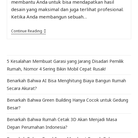
membantu Anda untuk bisa mendapatkan hasil
desain yang maksimal dan juga terlihat profesional.
Ketika Anda membangun sebuah…
Continue Reading
5 Kesalahan Membuat Garasi yang Jarang Disadari Pemilik
Rumah, Nomor 4 Sering Bikin Mobil Cepat Rusak!
Benarkah Bahwa AI Bisa Menghitung Biaya Bangun Rumah
Secara Akurat?
Benarkah Bahwa Green Building Hanya Cocok untuk Gedung
Besar?
Benarkah Bahwa Rumah Cetak 3D Akan Menjadi Masa
Depan Perumahan Indonesia?