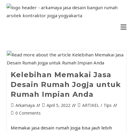
Kelebihan Memakai Jasa
Desain Rumah Jogja untuk
Rumah Impian Anda
Arkamaya
April 5, 2022
ARTIKEL
/
Tips
0 Comments
Memakai jasa desain rumah Jogja bisa jauh lebih