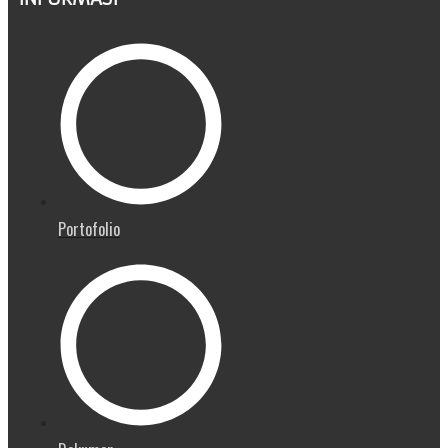
Portofolio