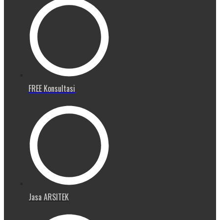
FREE Konsultasi
Jasa ARSITEK