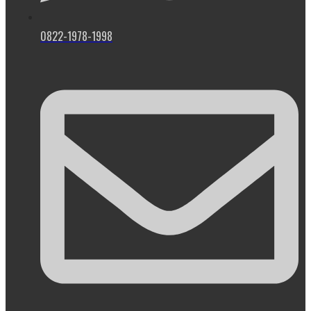
0822-1978-1998