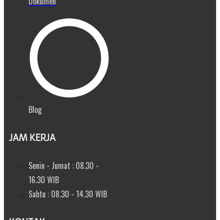
Dokumen
Blog
JAM KERJA
Senin - Jumat : 08.30 -
16.30 WIB
Sabtu : 08.30 - 14.30 WIB