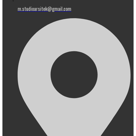
m.studioarsitek@gmail.com