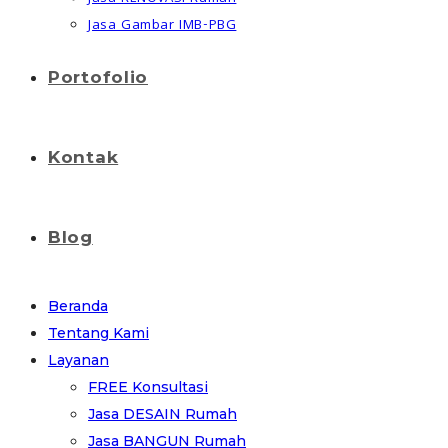
Jasa Gambar IMB-PBG
Portofolio
Kontak
Blog
Beranda
Tentang Kami
Layanan
FREE Konsultasi
Jasa DESAIN Rumah
Jasa BANGUN Rumah