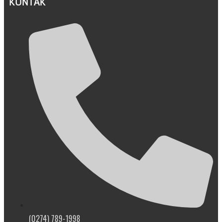
KONTAK
(0274) 789-1998