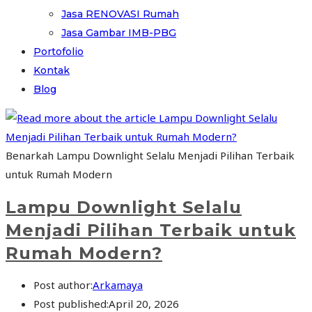
Jasa RENOVASI Rumah
Jasa Gambar IMB-PBG
Portofolio
Kontak
Blog
Benarkah Lampu Downlight Selalu Menjadi Pilihan Terbaik
untuk Rumah Modern
Lampu Downlight Selalu
Menjadi Pilihan Terbaik untuk
Rumah Modern?
Post author:
Arkamaya
Post published:
April 20, 2026