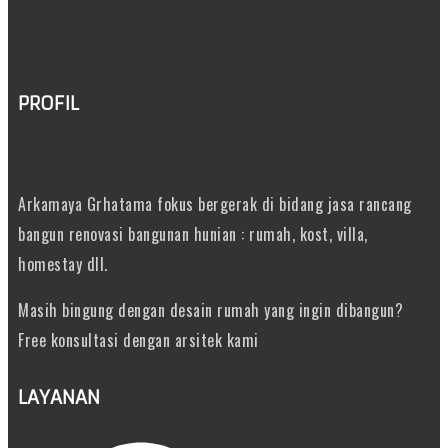
PROFIL
Arkamaya Grhatama fokus bergerak di bidang jasa rancang
bangun renovasi bangunan hunian : rumah, kost, villa,
homestay dll.
Masih bingung dengan desain rumah yang ingin dibangun?
Free konsultasi dengan arsitek kami
LAYANAN