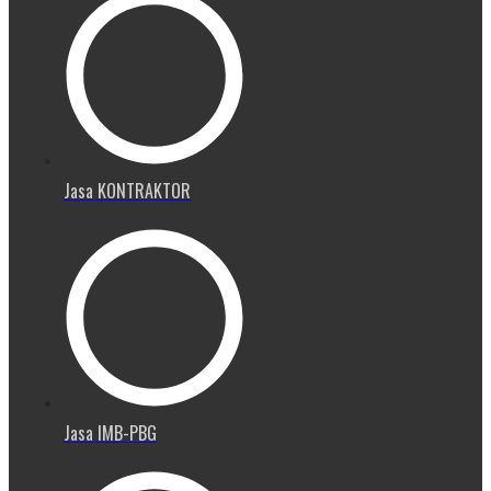
Jasa KONTRAKTOR
Jasa IMB-PBG