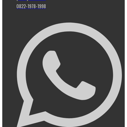
0822-1978-1998