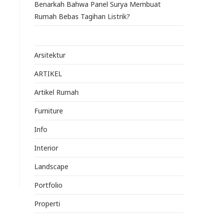
Benarkah Bahwa Panel Surya Membuat
Rumah Bebas Tagihan Listrik?
Arsitektur
ARTIKEL
Artikel Rumah
Furniture
Info
Interior
Landscape
Portfolio
Properti