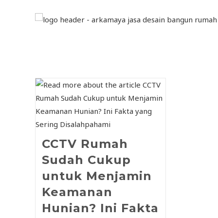
CCTV Rumah
Sudah Cukup
untuk Menjamin
Keamanan
Hunian? Ini Fakta