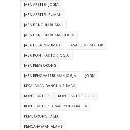
JASA ARSITEK JOGJA
JASA ARSITEK RUMAH
JASA BANGUN RUMAH
JASA BANGUN RUMAH JOGJA
JASA DESAIN RUMAH
JASA KONTRAKTOR
JASA KONTRAKTOR JOGJA
JASA PEMBORONG
JASA RENOVASI RUMAH JOGJA
JOGJA
KESALAHAN BANGUN RUMAH
KONTRAKTOR
KONTRAKTOR JOGJA
KONTRAKTOR RUMAH YOGYAKARTA
PEMBORONG JOGJA
PENCAHAYAAN ALAMI