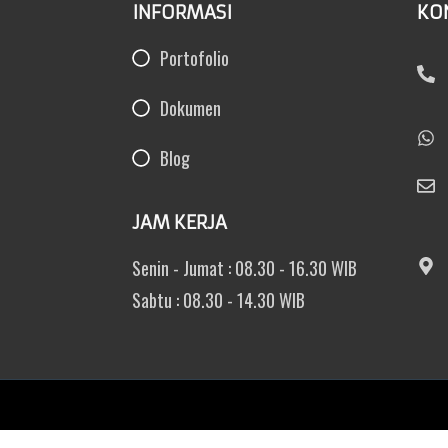
INFORMASI
KO
Portofolio
Dokumen
Blog
JAM KERJA
Senin - Jumat : 08.30 - 16.30 WIB
Sabtu : 08.30 - 14.30 WIB