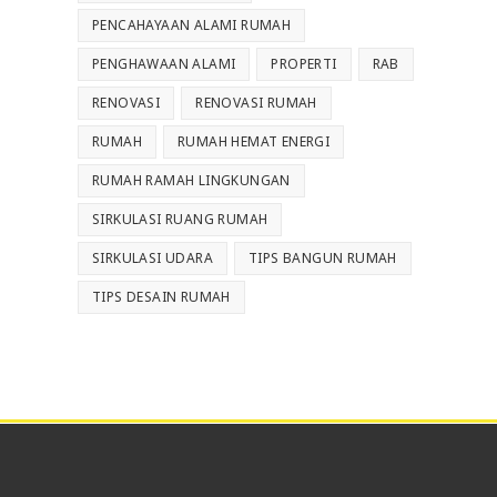
PENCAHAYAAN ALAMI RUMAH
PENGHAWAAN ALAMI
PROPERTI
RAB
RENOVASI
RENOVASI RUMAH
RUMAH
RUMAH HEMAT ENERGI
RUMAH RAMAH LINGKUNGAN
SIRKULASI RUANG RUMAH
SIRKULASI UDARA
TIPS BANGUN RUMAH
TIPS DESAIN RUMAH