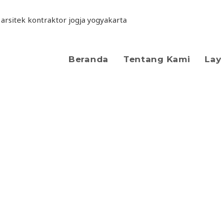
Beranda
Tentang Kami
La