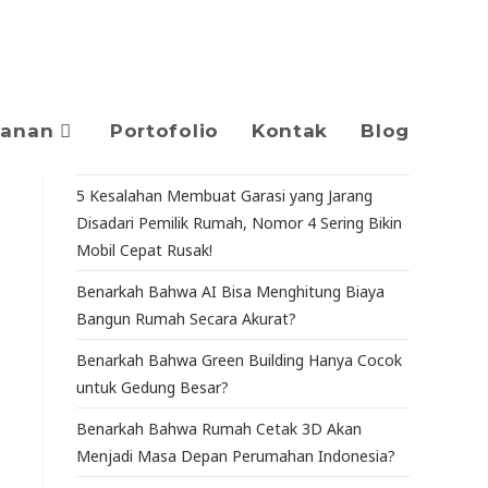
yanan
Portofolio
Kontak
Blog
5 Kesalahan Membuat Garasi yang Jarang
Disadari Pemilik Rumah, Nomor 4 Sering Bikin
Mobil Cepat Rusak!
Benarkah Bahwa AI Bisa Menghitung Biaya
Bangun Rumah Secara Akurat?
Benarkah Bahwa Green Building Hanya Cocok
untuk Gedung Besar?
Benarkah Bahwa Rumah Cetak 3D Akan
Menjadi Masa Depan Perumahan Indonesia?