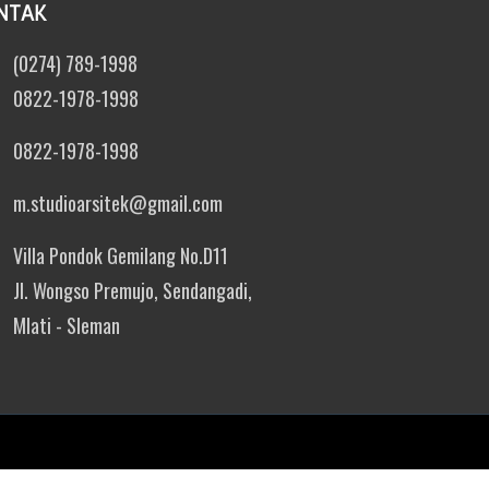
NTAK
(0274) 789-1998
0822-1978-1998
0822-1978-1998
m.studioarsitek@gmail.com
Villa Pondok Gemilang No.D11
Jl. Wongso Premujo, Sendangadi,
Mlati - Sleman