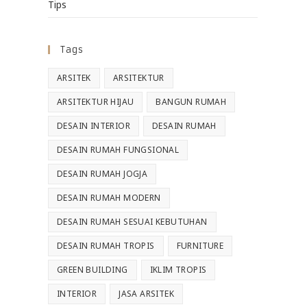
Tips
Tags
ARSITEK
ARSITEKTUR
ARSITEKTUR HIJAU
BANGUN RUMAH
DESAIN INTERIOR
DESAIN RUMAH
DESAIN RUMAH FUNGSIONAL
DESAIN RUMAH JOGJA
DESAIN RUMAH MODERN
DESAIN RUMAH SESUAI KEBUTUHAN
DESAIN RUMAH TROPIS
FURNITURE
GREEN BUILDING
IKLIM TROPIS
INTERIOR
JASA ARSITEK