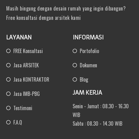
Masih bingung dengan desain rumah yang ingin dibangun?
Free konsultasi dengan arsitek kami
LAYANAN
INFORMASI
FREE Konsultasi
Portofolio
Jasa ARSITEK
Dokumen
Jasa KONTRAKTOR
Blog
JAM KERJA
Jasa IMB-PBG
Senin - Jumat : 08.30 - 16.30
Testimoni
WIB
F.A.Q
Sabtu : 08.30 - 14.30 WIB