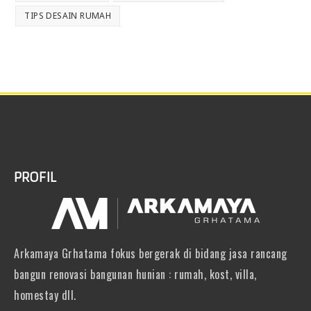
TIPS DESAIN RUMAH
PROFIL
Arkamaya Grhatama fokus bergerak di bidang jasa rancang
bangun renovasi bangunan hunian : rumah, kost, villa,
homestay dll.