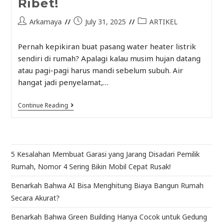
Ribet!
Arkamaya
July 31, 2025
ARTIKEL
Pernah kepikiran buat pasang water heater listrik
sendiri di rumah? Apalagi kalau musim hujan datang
atau pagi-pagi harus mandi sebelum subuh. Air
hangat jadi penyelamat,…
Continue Reading
5 Kesalahan Membuat Garasi yang Jarang Disadari Pemilik
Rumah, Nomor 4 Sering Bikin Mobil Cepat Rusak!
Benarkah Bahwa AI Bisa Menghitung Biaya Bangun Rumah
Secara Akurat?
Benarkah Bahwa Green Building Hanya Cocok untuk Gedung