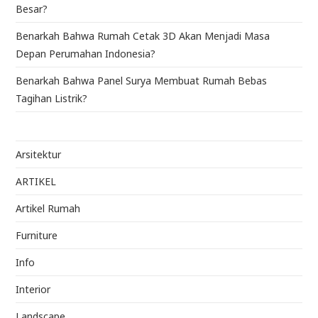
Besar?
Benarkah Bahwa Rumah Cetak 3D Akan Menjadi Masa
Depan Perumahan Indonesia?
Benarkah Bahwa Panel Surya Membuat Rumah Bebas
Tagihan Listrik?
Arsitektur
ARTIKEL
Artikel Rumah
Furniture
Info
Interior
Landscape