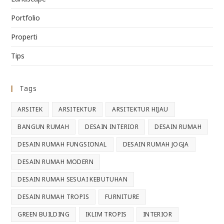
Portfolio
Properti
Tips
Tags
ARSITEK
ARSITEKTUR
ARSITEKTUR HIJAU
BANGUN RUMAH
DESAIN INTERIOR
DESAIN RUMAH
DESAIN RUMAH FUNGSIONAL
DESAIN RUMAH JOGJA
DESAIN RUMAH MODERN
DESAIN RUMAH SESUAI KEBUTUHAN
DESAIN RUMAH TROPIS
FURNITURE
GREEN BUILDING
IKLIM TROPIS
INTERIOR