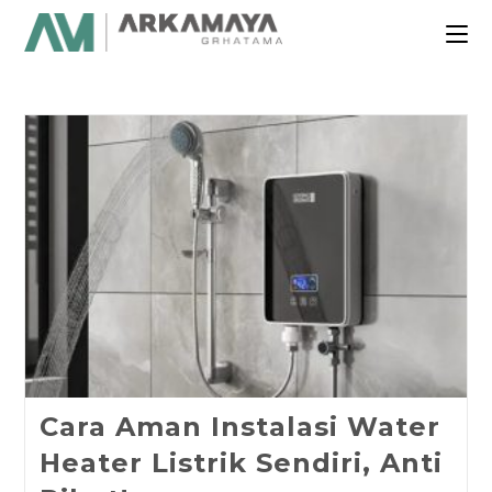
Cara Aman Instalasi Water
Heater Listrik Sendiri, Anti