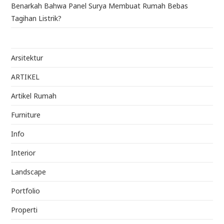
Benarkah Bahwa Panel Surya Membuat Rumah Bebas
Tagihan Listrik?
Arsitektur
ARTIKEL
Artikel Rumah
Furniture
Info
Interior
Landscape
Portfolio
Properti