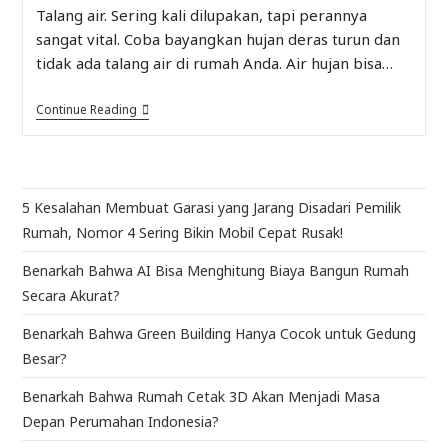
Talang air. Sering kali dilupakan, tapi perannya
sangat vital. Coba bayangkan hujan deras turun dan
tidak ada talang air di rumah Anda. Air hujan bisa…
Continue Reading
5 Kesalahan Membuat Garasi yang Jarang Disadari Pemilik
Rumah, Nomor 4 Sering Bikin Mobil Cepat Rusak!
Benarkah Bahwa AI Bisa Menghitung Biaya Bangun Rumah
Secara Akurat?
Benarkah Bahwa Green Building Hanya Cocok untuk Gedung
Besar?
Benarkah Bahwa Rumah Cetak 3D Akan Menjadi Masa
Depan Perumahan Indonesia?