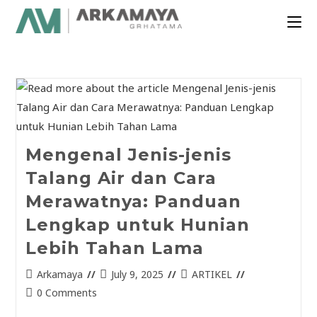
Mengenal Jenis-jenis
Talang Air dan Cara
Merawatnya: Panduan
Lengkap untuk Hunian
Lebih Tahan Lama
Arkamaya
July 9, 2025
ARTIKEL
0 Comments