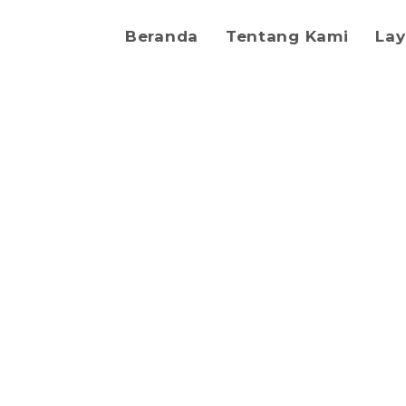
Beranda
Tentang Kami
La