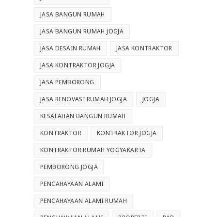
JASA BANGUN RUMAH
JASA BANGUN RUMAH JOGJA
JASA DESAIN RUMAH
JASA KONTRAKTOR
JASA KONTRAKTOR JOGJA
JASA PEMBORONG
JASA RENOVASI RUMAH JOGJA
JOGJA
KESALAHAN BANGUN RUMAH
KONTRAKTOR
KONTRAKTOR JOGJA
KONTRAKTOR RUMAH YOGYAKARTA
PEMBORONG JOGJA
PENCAHAYAAN ALAMI
PENCAHAYAAN ALAMI RUMAH