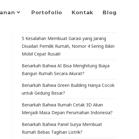
yanan
Portofolio
Kontak
Blog
5 Kesalahan Membuat Garasi yang Jarang
Disadari Pemilik Rumah, Nomor 4 Sering Bikin
Mobil Cepat Rusak!
Benarkah Bahwa AI Bisa Menghitung Biaya
Bangun Rumah Secara Akurat?
Benarkah Bahwa Green Building Hanya Cocok
untuk Gedung Besar?
Benarkah Bahwa Rumah Cetak 3D Akan
Menjadi Masa Depan Perumahan Indonesia?
Benarkah Bahwa Panel Surya Membuat
Rumah Bebas Tagihan Listrik?