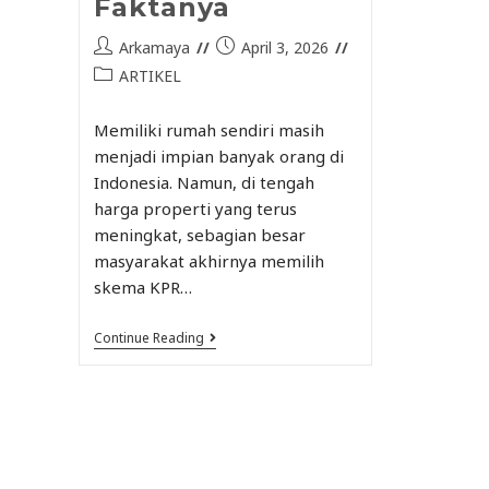
Faktanya
Arkamaya
April 3, 2026
ARTIKEL
Memiliki rumah sendiri masih
menjadi impian banyak orang di
Indonesia. Namun, di tengah
harga properti yang terus
meningkat, sebagian besar
masyarakat akhirnya memilih
skema KPR…
Continue Reading