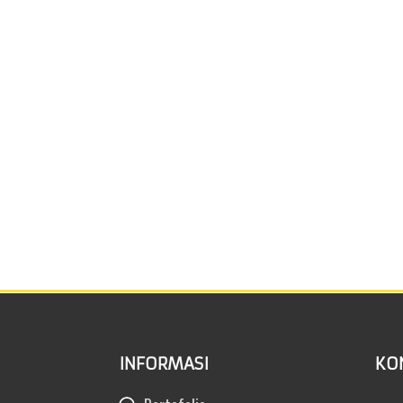
INFORMASI
KO