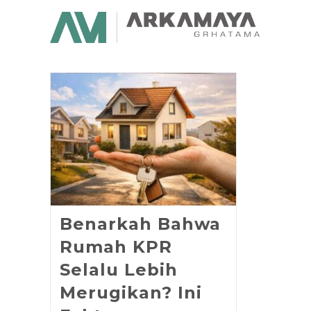
Benarkah Bahwa
Rumah KPR
Selalu Lebih
Merugikan? Ini