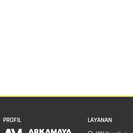
PROFIL
LAYANAN