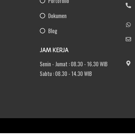
Portofolio
Dokumen
Blog
JAM KERJA
Senin - Jumat : 08.30 - 16.30 WIB
Sabtu : 08.30 - 14.30 WIB