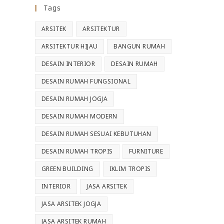
Tags
ARSITEK
ARSITEKTUR
ARSITEKTUR HIJAU
BANGUN RUMAH
DESAIN INTERIOR
DESAIN RUMAH
DESAIN RUMAH FUNGSIONAL
DESAIN RUMAH JOGJA
DESAIN RUMAH MODERN
DESAIN RUMAH SESUAI KEBUTUHAN
DESAIN RUMAH TROPIS
FURNITURE
GREEN BUILDING
IKLIM TROPIS
INTERIOR
JASA ARSITEK
JASA ARSITEK JOGJA
JASA ARSITEK RUMAH