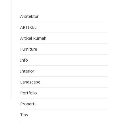
Arsitektur
ARTIKEL
Artikel Rumah
Furniture
Info
Interior
Landscape
Portfolio
Properti
Tips