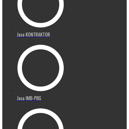
Jasa KONTRAKTOR
Jasa IMB-PBG