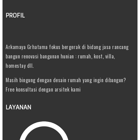
PROFIL
Arkamaya Grhatama fokus bergerak di bidang jasa rancang
bangun renovasi bangunan hunian : rumah, kost, villa,
homestay dll.
Masih bingung dengan desain rumah yang ingin dibangun?
Free konsultasi dengan arsitek kami
LAYANAN