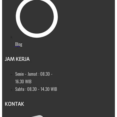
Blog
JAM KERJA
Senin - Jumat : 08.30 -
16.30 WIB
Sabtu : 08.30 - 14.30 WIB
KONTAK