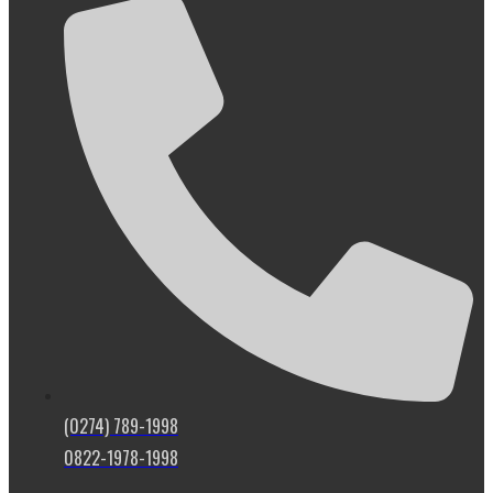
(0274) 789-1998
0822-1978-1998