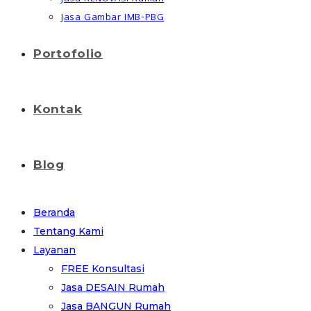
Jasa Gambar IMB-PBG
Portofolio
Kontak
Blog
Beranda
Tentang Kami
Layanan
FREE Konsultasi
Jasa DESAIN Rumah
Jasa BANGUN Rumah