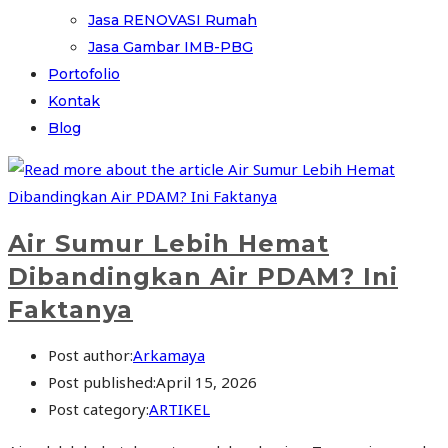
Jasa RENOVASI Rumah
Jasa Gambar IMB-PBG
Portofolio
Kontak
Blog
Air Sumur Lebih Hemat
Dibandingkan Air PDAM? Ini
Faktanya
Post author:
Arkamaya
Post published:
April 15, 2026
Post category:
ARTIKEL