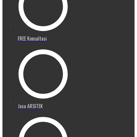
FREE Konsultasi
Jasa ARSITEK