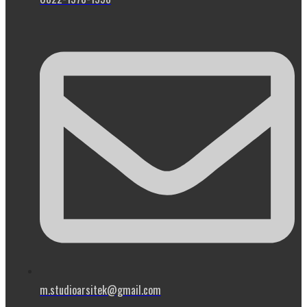
m.studioarsitek@gmail.com