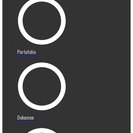
Portofolio
Dokumen