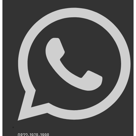
0822-1978-1998