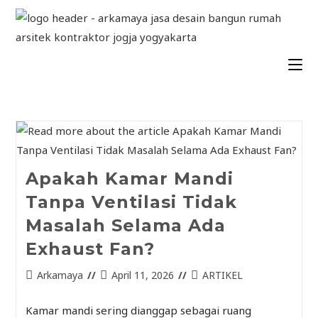
Apakah Kamar Mandi
Tanpa Ventilasi Tidak
Masalah Selama Ada
Exhaust Fan?
Arkamaya
April 11, 2026
ARTIKEL
Kamar mandi sering dianggap sebagai ruang