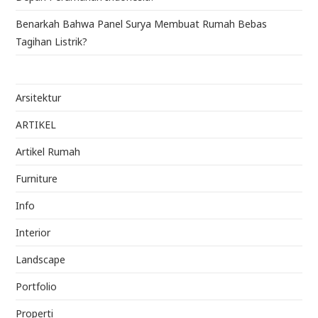
Benarkah Bahwa Panel Surya Membuat Rumah Bebas
Tagihan Listrik?
Arsitektur
ARTIKEL
Artikel Rumah
Furniture
Info
Interior
Landscape
Portfolio
Properti