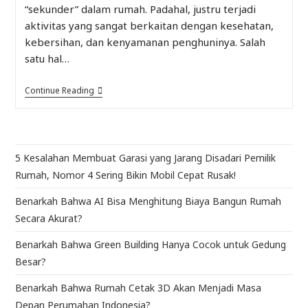
“sekunder” dalam rumah. Padahal, justru terjadi
aktivitas yang sangat berkaitan dengan kesehatan,
kebersihan, dan kenyamanan penghuninya. Salah
satu hal…
Continue Reading
5 Kesalahan Membuat Garasi yang Jarang Disadari Pemilik
Rumah, Nomor 4 Sering Bikin Mobil Cepat Rusak!
Benarkah Bahwa AI Bisa Menghitung Biaya Bangun Rumah
Secara Akurat?
Benarkah Bahwa Green Building Hanya Cocok untuk Gedung
Besar?
Benarkah Bahwa Rumah Cetak 3D Akan Menjadi Masa
Depan Perumahan Indonesia?