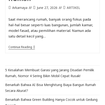
Arkamaya
June 27, 2026
ARTIKEL
Saat merancang rumah, banyak orang fokus pada
hal-hal besar seperti luas bangunan, jumlah kamar,
model fasad, atau pemilihan material. Namun ada
satu detail kecil yang…
Continue Reading
5 Kesalahan Membuat Garasi yang Jarang Disadari Pemilik
Rumah, Nomor 4 Sering Bikin Mobil Cepat Rusak!
Benarkah Bahwa AI Bisa Menghitung Biaya Bangun Rumah
Secara Akurat?
Benarkah Bahwa Green Building Hanya Cocok untuk Gedung