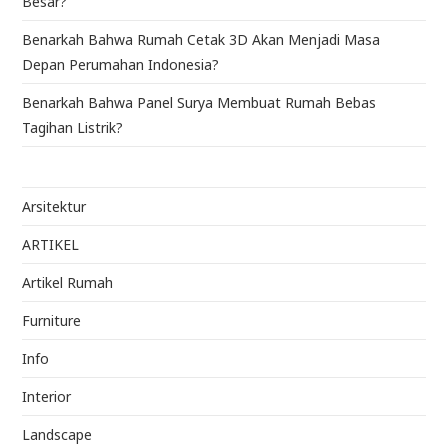
Besar?
Benarkah Bahwa Rumah Cetak 3D Akan Menjadi Masa
Depan Perumahan Indonesia?
Benarkah Bahwa Panel Surya Membuat Rumah Bebas
Tagihan Listrik?
Arsitektur
ARTIKEL
Artikel Rumah
Furniture
Info
Interior
Landscape