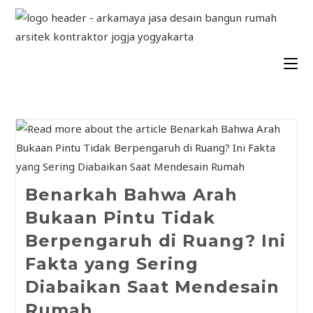
Benarkah Bahwa Arah
Bukaan Pintu Tidak
Berpengaruh di Ruang? Ini
Fakta yang Sering
Diabaikan Saat Mendesain
Rumah