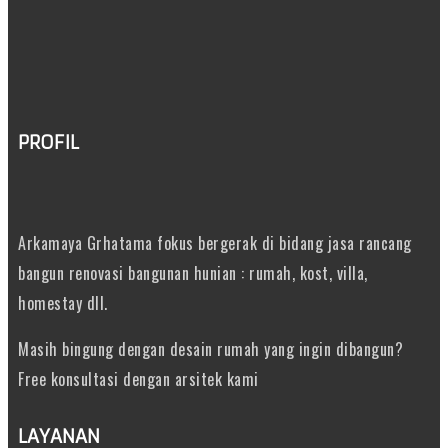
PROFIL
Arkamaya Grhatama fokus bergerak di bidang jasa rancang
bangun renovasi bangunan hunian : rumah, kost, villa,
homestay dll.
Masih bingung dengan desain rumah yang ingin dibangun?
Free konsultasi dengan arsitek kami
LAYANAN