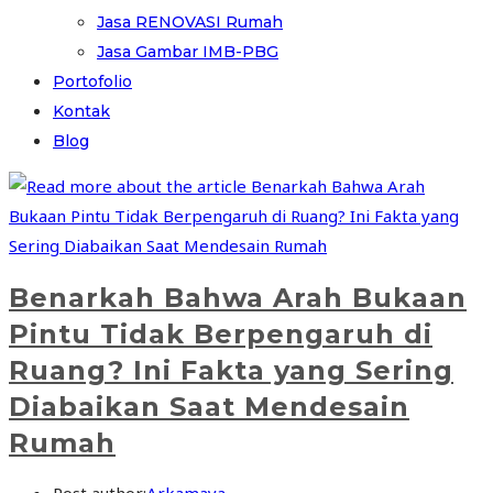
Jasa RENOVASI Rumah
Jasa Gambar IMB-PBG
Portofolio
Kontak
Blog
Benarkah Bahwa Arah Bukaan
Pintu Tidak Berpengaruh di
Ruang? Ini Fakta yang Sering
Diabaikan Saat Mendesain
Rumah