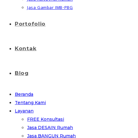
Jasa Gambar IMB-PBG
Portofolio
Kontak
Blog
Beranda
Tentang Kami
Layanan
FREE Konsultasi
Jasa DESAIN Rumah
Jasa BANGUN Rumah