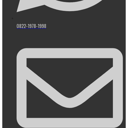
0822-1978-1998