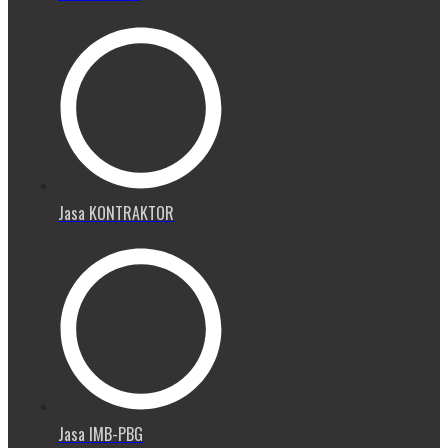
Jasa KONTRAKTOR
Jasa IMB-PBG