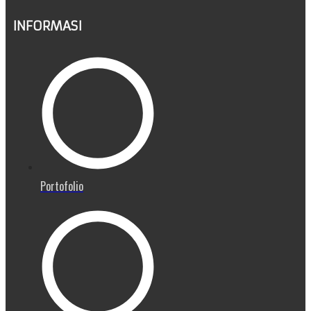
INFORMASI
Portofolio