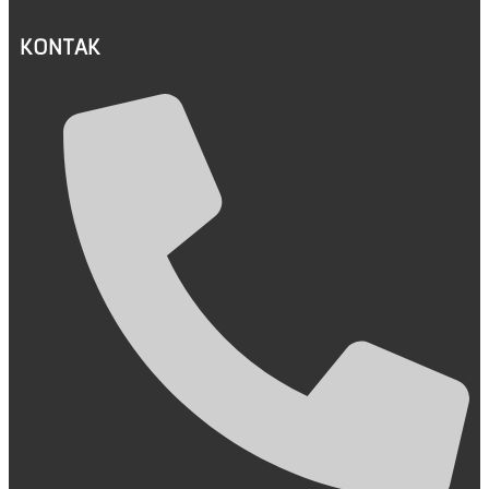
KONTAK