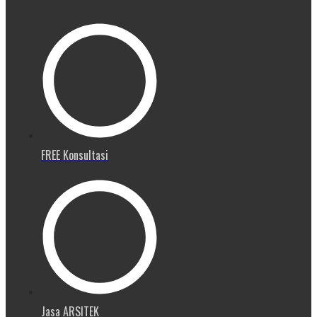
FREE Konsultasi
Jasa ARSITEK