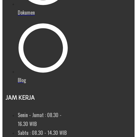
Dokumen
Blog
JAM KERJA
Senin - Jumat : 08.30 -
16.30 WIB
Sabtu : 08.30 - 14.30 WIB