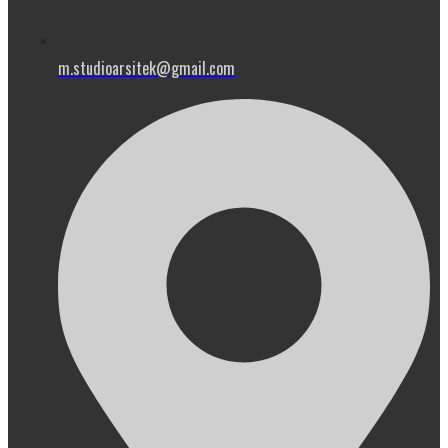
m.studioarsitek@gmail.com