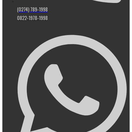
(0274) 789-1998
0822-1978-1998