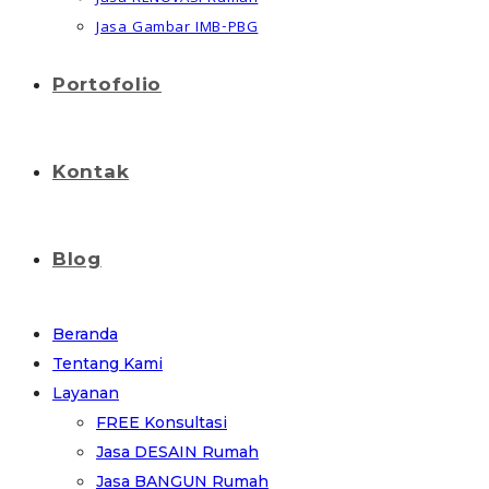
Jasa Gambar IMB-PBG
Portofolio
Kontak
Blog
Beranda
Tentang Kami
Layanan
FREE Konsultasi
Jasa DESAIN Rumah
Jasa BANGUN Rumah