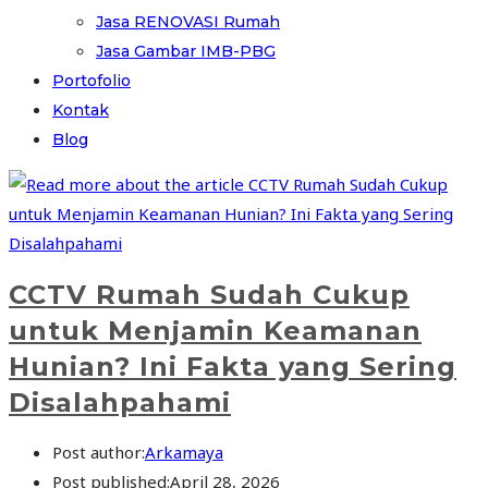
Jasa RENOVASI Rumah
Jasa Gambar IMB-PBG
Portofolio
Kontak
Blog
CCTV Rumah Sudah Cukup
untuk Menjamin Keamanan
Hunian? Ini Fakta yang Sering
Disalahpahami
Post author:
Arkamaya
Post published:
April 28, 2026