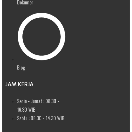
Dokumen
Blog
JAM KERJA
Senin - Jumat : 08.30 -
16.30 WIB
Sabtu : 08.30 - 14.30 WIB