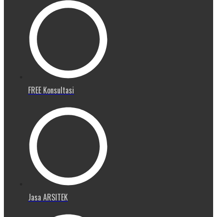
FREE Konsultasi
Jasa ARSITEK