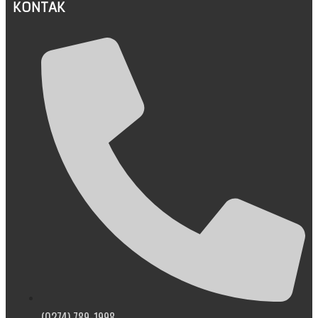
KONTAK
(0274) 789-1998