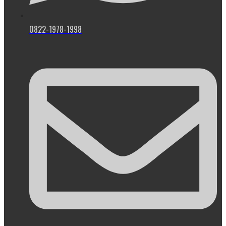
0822-1978-1998