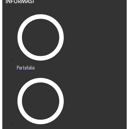
INFORMASI
Portofolio