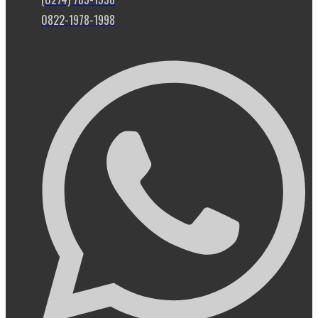
0822-1978-1998