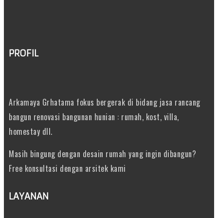
PROFIL
Arkamaya Grhatama fokus bergerak di bidang jasa rancang
bangun renovasi bangunan hunian : rumah, kost, villa,
homestay dll.
Masih bingung dengan desain rumah yang ingin dibangun?
Free konsultasi dengan arsitek kami
LAYANAN