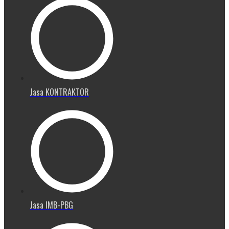
Jasa KONTRAKTOR
Jasa IMB-PBG