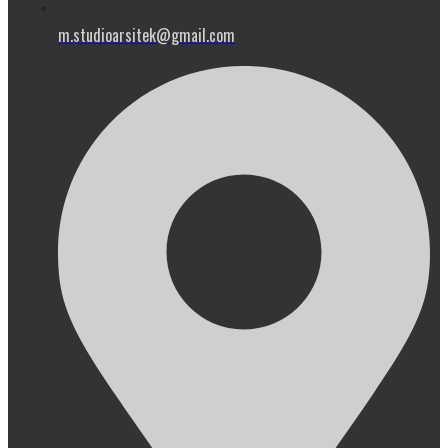
m.studioarsitek@gmail.com