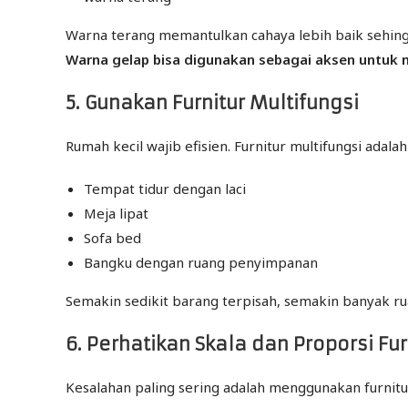
Warna terang memantulkan cahaya lebih baik sehingg
Warna gelap bisa digunakan sebagai aksen untuk
5. Gunakan Furnitur Multifungsi
Rumah kecil wajib efisien. Furnitur multifungsi adalah
Tempat tidur dengan laci
Meja lipat
Sofa bed
Bangku dengan ruang penyimpanan
Semakin sedikit barang terpisah, semakin banyak ru
6. Perhatikan Skala dan Proporsi Fur
Kesalahan paling sering adalah menggunakan furnitur