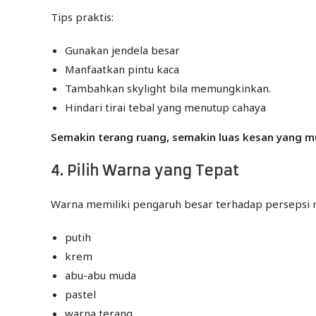
Tips praktis:
Gunakan jendela besar
Manfaatkan pintu kaca
Tambahkan skylight bila memungkinkan.
Hindari tirai tebal yang menutup cahaya
Semakin terang ruang, semakin luas kesan yang m
4. Pilih Warna yang Tepat
Warna memiliki pengaruh besar terhadap persepsi 
putih
krem
abu-abu muda
pastel
warna terang