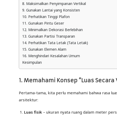
8. Maksimalkan Penyimpanan Vertikal
9. Gunakan Lantai yang Konsisten
10. Perhatikan Tinggi Plafon
11. Gunakan Pintu Geser
12. Minimalkan Dekorasi Berlebihan
13. Gunakan Partisi Transparan
14. Perhatikan Tata Letak (Tata Letak)
15. Gunakan Elemen Alam
16. Menghindari Kesalahan Umum
Kesimpulan
1. Memahami Konsep “Luas Secara 
Pertama-tama, kita perlu memahami bahwa rasa luas i
arsitektur:
Luas fisik
– ukuran nyata ruang dalam meter pers