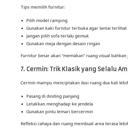
Tips memilih furnitur:
Pilih model ramping
Gunakan kaki furnitur terbuka agar lantai terlihat
Jangan pilih sofa terlalu gemuk
Gunakan meja dengan desain ringan
Furnitur besar akan “memakan” ruang visual bahkan 
7. Cermin: Trik Klasik yang Selalu A
Cermin mampu menciptakan ilusi ruang dua kali lebi
Pasang di dinding panjang
Letakkan menghadap ke jendela
Gunakan pintu lemari bercermin
Refleksi cahaya dan ruang membuat area terasa lebi