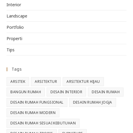
Interior
Landscape
Portfolio
Properti
Tips
Tags
ARSITEK
ARSITEKTUR
ARSITEKTUR HIJAU
BANGUN RUMAH
DESAIN INTERIOR
DESAIN RUMAH
DESAIN RUMAH FUNGSIONAL
DESAIN RUMAH JOGJA
DESAIN RUMAH MODERN
DESAIN RUMAH SESUAI KEBUTUHAN