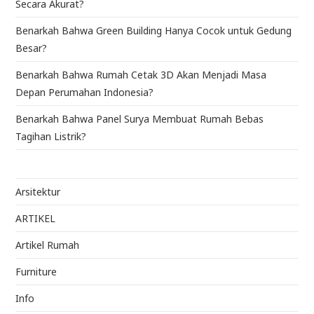
Secara Akurat?
Benarkah Bahwa Green Building Hanya Cocok untuk Gedung
Besar?
Benarkah Bahwa Rumah Cetak 3D Akan Menjadi Masa
Depan Perumahan Indonesia?
Benarkah Bahwa Panel Surya Membuat Rumah Bebas
Tagihan Listrik?
Arsitektur
ARTIKEL
Artikel Rumah
Furniture
Info