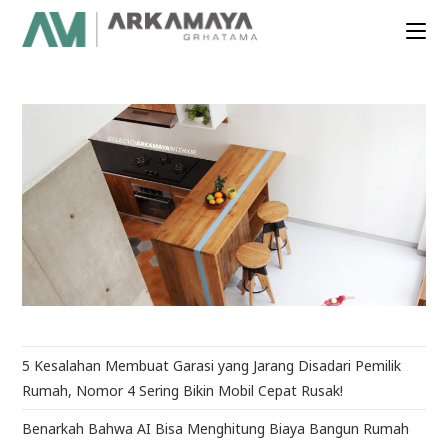
5 Kesalahan Membuat Garasi yang Jarang Disadari Pemilik
Rumah, Nomor 4 Sering Bikin Mobil Cepat Rusak!
Benarkah Bahwa AI Bisa Menghitung Biaya Bangun Rumah