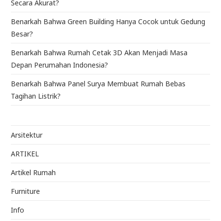
Secara Akurat?
Benarkah Bahwa Green Building Hanya Cocok untuk Gedung
Besar?
Benarkah Bahwa Rumah Cetak 3D Akan Menjadi Masa
Depan Perumahan Indonesia?
Benarkah Bahwa Panel Surya Membuat Rumah Bebas
Tagihan Listrik?
Arsitektur
ARTIKEL
Artikel Rumah
Furniture
Info