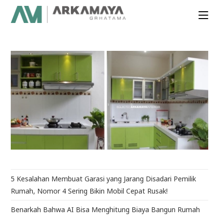
5 Kesalahan Membuat Garasi yang Jarang Disadari Pemilik
Rumah, Nomor 4 Sering Bikin Mobil Cepat Rusak!
Benarkah Bahwa AI Bisa Menghitung Biaya Bangun Rumah