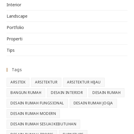
Interior
Landscape
Portfolio
Properti
Tips
Tags
ARSITEK
ARSITEKTUR
ARSITEKTUR HIJAU
BANGUN RUMAH
DESAIN INTERIOR
DESAIN RUMAH
DESAIN RUMAH FUNGSIONAL
DESAIN RUMAH JOGJA
DESAIN RUMAH MODERN
DESAIN RUMAH SESUAI KEBUTUHAN