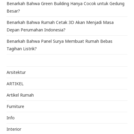
Benarkah Bahwa Green Building Hanya Cocok untuk Gedung
Besar?
Benarkah Bahwa Rumah Cetak 3D Akan Menjadi Masa
Depan Perumahan Indonesia?
Benarkah Bahwa Panel Surya Membuat Rumah Bebas
Tagihan Listrik?
Arsitektur
ARTIKEL
Artikel Rumah
Furniture
Info
Interior