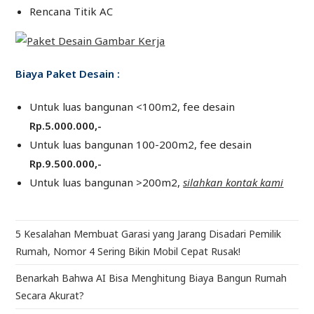
Rencana Titik AC
Biaya Paket Desain :
Untuk luas bangunan <100m2, fee desain
Rp.5.000.000,-
Untuk luas bangunan 100-200m2, fee desain
Rp.9.500.000,-
Untuk luas bangunan >200m2,
silahkan kontak kami
5 Kesalahan Membuat Garasi yang Jarang Disadari Pemilik
Rumah, Nomor 4 Sering Bikin Mobil Cepat Rusak!
Benarkah Bahwa AI Bisa Menghitung Biaya Bangun Rumah
Secara Akurat?