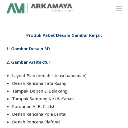
Produk Paket Desain Gambar Kerja :
1. Gambar Desain 3D
2. Gambar Arsitektur
Layout Plan (denah situasi bangunan)
Denah Rencana Tata Ruang
Tampak Depan & Belakang
Tampak Samping Kiri & Kanan
Potongan A, B, C,..dst
Denah Rencana Pola Lantai
Denah Rencana Plafond