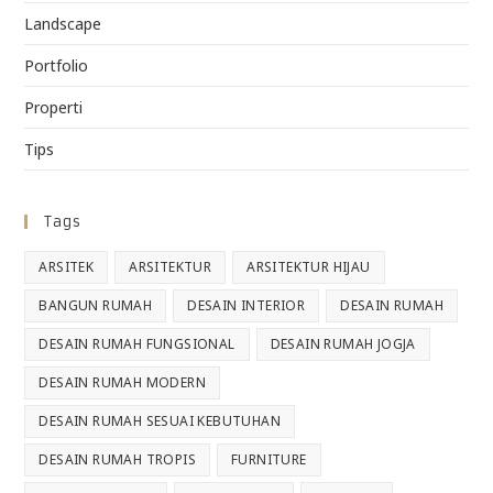
Landscape
Portfolio
Properti
Tips
Tags
ARSITEK
ARSITEKTUR
ARSITEKTUR HIJAU
BANGUN RUMAH
DESAIN INTERIOR
DESAIN RUMAH
DESAIN RUMAH FUNGSIONAL
DESAIN RUMAH JOGJA
DESAIN RUMAH MODERN
DESAIN RUMAH SESUAI KEBUTUHAN
DESAIN RUMAH TROPIS
FURNITURE