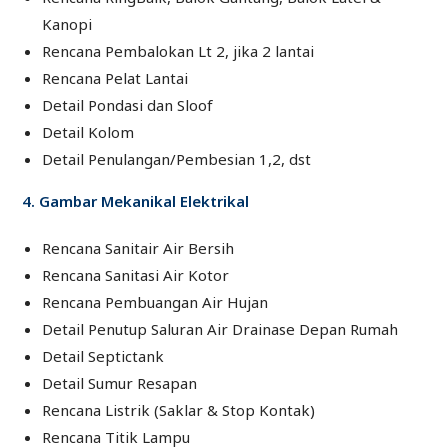
Kanopi
Rencana Pembalokan Lt 2, jika 2 lantai
Rencana Pelat Lantai
Detail Pondasi dan Sloof
Detail Kolom
Detail Penulangan/Pembesian 1,2, dst
4. Gambar Mekanikal Elektrikal
Rencana Sanitair Air Bersih
Rencana Sanitasi Air Kotor
Rencana Pembuangan Air Hujan
Detail Penutup Saluran Air Drainase Depan Rumah
Detail Septictank
Detail Sumur Resapan
Rencana Listrik (Saklar & Stop Kontak)
Rencana Titik Lampu