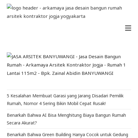
5 Kesalahan Membuat Garasi yang Jarang Disadari Pemilik
Rumah, Nomor 4 Sering Bikin Mobil Cepat Rusak!
Benarkah Bahwa AI Bisa Menghitung Biaya Bangun Rumah
Secara Akurat?
Benarkah Bahwa Green Building Hanya Cocok untuk Gedung