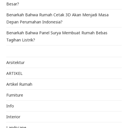
Besar?
Benarkah Bahwa Rumah Cetak 3D Akan Menjadi Masa
Depan Perumahan Indonesia?
Benarkah Bahwa Panel Surya Membuat Rumah Bebas
Tagihan Listrik?
Arsitektur
ARTIKEL
Artikel Rumah
Furniture
Info
Interior
Landscape