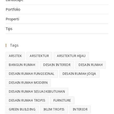
Portfolio
Properti
Tips
Tags
ARSITEK
ARSITEKTUR
ARSITEKTUR HIJAU
BANGUN RUMAH
DESAIN INTERIOR
DESAIN RUMAH
DESAIN RUMAH FUNGSIONAL
DESAIN RUMAH JOGJA
DESAIN RUMAH MODERN
DESAIN RUMAH SESUAI KEBUTUHAN
DESAIN RUMAH TROPIS
FURNITURE
GREEN BUILDING
IKLIM TROPIS
INTERIOR