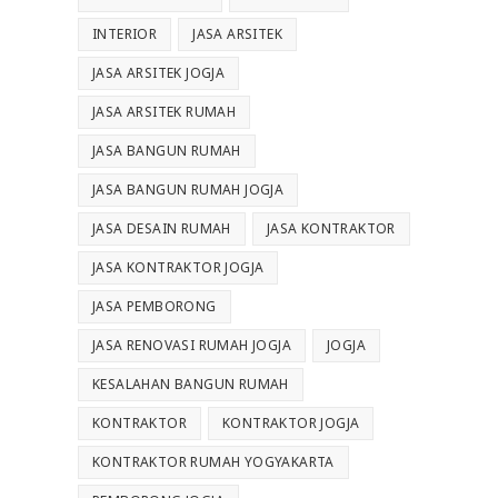
INTERIOR
JASA ARSITEK
JASA ARSITEK JOGJA
JASA ARSITEK RUMAH
JASA BANGUN RUMAH
JASA BANGUN RUMAH JOGJA
JASA DESAIN RUMAH
JASA KONTRAKTOR
JASA KONTRAKTOR JOGJA
JASA PEMBORONG
JASA RENOVASI RUMAH JOGJA
JOGJA
KESALAHAN BANGUN RUMAH
KONTRAKTOR
KONTRAKTOR JOGJA
KONTRAKTOR RUMAH YOGYAKARTA