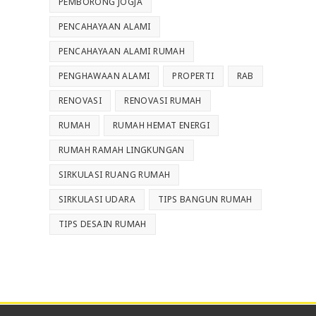
PEMBORONG JOGJA
PENCAHAYAAN ALAMI
PENCAHAYAAN ALAMI RUMAH
PENGHAWAAN ALAMI
PROPERTI
RAB
RENOVASI
RENOVASI RUMAH
RUMAH
RUMAH HEMAT ENERGI
RUMAH RAMAH LINGKUNGAN
SIRKULASI RUANG RUMAH
SIRKULASI UDARA
TIPS BANGUN RUMAH
TIPS DESAIN RUMAH