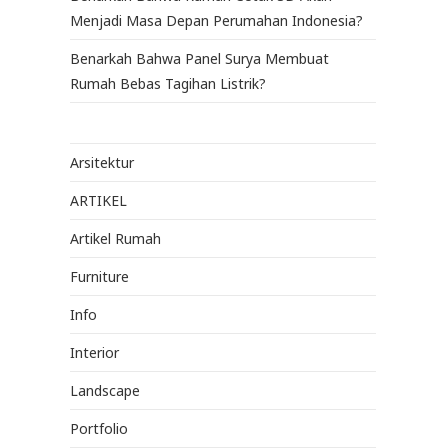
Menjadi Masa Depan Perumahan Indonesia?
Benarkah Bahwa Panel Surya Membuat
Rumah Bebas Tagihan Listrik?
Arsitektur
ARTIKEL
Artikel Rumah
Furniture
Info
Interior
Landscape
Portfolio