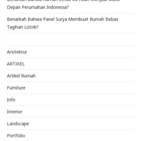
Depan Perumahan Indonesia?
Benarkah Bahwa Panel Surya Membuat Rumah Bebas
Tagihan Listrik?
Arsitektur
ARTIKEL
Artikel Rumah
Furniture
Info
Interior
Landscape
Portfolio