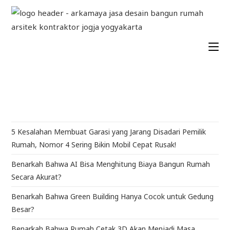
5 Kesalahan Membuat Garasi yang Jarang Disadari Pemilik
Rumah, Nomor 4 Sering Bikin Mobil Cepat Rusak!
Benarkah Bahwa AI Bisa Menghitung Biaya Bangun Rumah
Secara Akurat?
Benarkah Bahwa Green Building Hanya Cocok untuk Gedung
Besar?
Benarkah Bahwa Rumah Cetak 3D Akan Menjadi Masa