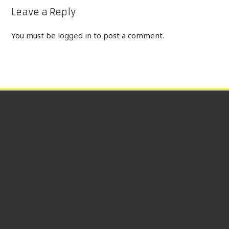
Leave a Reply
You must be
logged in
to post a comment.