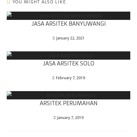
YOU MIGHT ALSO LIKE
JASA ARSITEK BANYUWANGI
January 22, 2021
JASA ARSITEK SOLO
February 7, 2019
ARSITEK PERUMAHAN
January 7, 2019