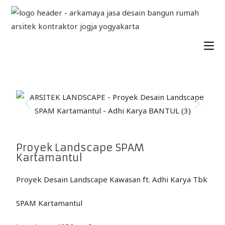
Proyek Landscape SPAM
Kartamantul
Proyek Desain Landscape Kawasan ft. Adhi Karya Tbk
SPAM Kartamantul