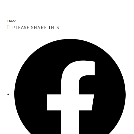
TAGS:
PLEASE SHARE THIS