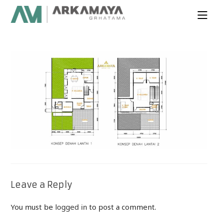
Leave a Reply
You must be
logged in
to post a comment.