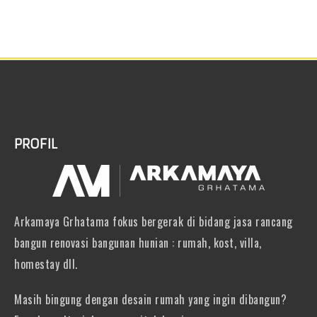
PROFIL
Arkamaya Grhatama fokus bergerak di bidang jasa rancang
bangun renovasi bangunan hunian : rumah, kost, villa,
homestay dll.
Masih bingung dengan desain rumah yang ingin dibangun?