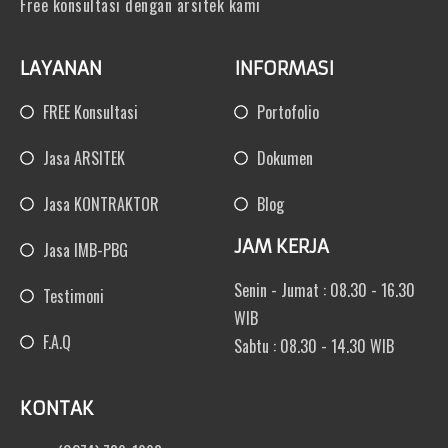
Free konsultasi dengan arsitek kami
LAYANAN
INFORMASI
FREE Konsultasi
Portofolio
Jasa ARSITEK
Dokumen
Jasa KONTRAKTOR
Blog
JAM KERJA
Jasa IMB-PBG
Senin - Jumat : 08.30 - 16.30
Testimoni
WIB
F.A.Q
Sabtu : 08.30 - 14.30 WIB
KONTAK