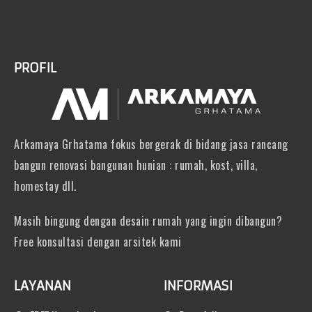
PROFIL
Arkamaya Grhatama fokus bergerak di bidang jasa rancang
bangun renovasi bangunan hunian : rumah, kost, villa,
homestay dll.
Masih bingung dengan desain rumah yang ingin dibangun?
Free konsultasi dengan arsitek kami
LAYANAN
INFORMASI