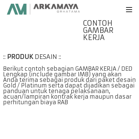
CONTOH
GAMBAR
KERJA
::
PRODUK
DESAIN ::
Berikut contoh sebagian GAMBAR KERJA / DED
Lengkap (include gambar IMB) yang akan
Anda terima sebagai produk dari paket desain
Gold / Platinum serta dapat dijadikan sebagai
panduan untuk tenaga pelaksanaan,
acuan/lampiran kontrak kerja maupun dasar
perhitungan biaya RAB