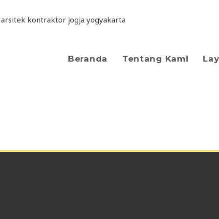
Beranda
Tentang Kami
La