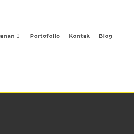
yanan
Portofolio
Kontak
Blog