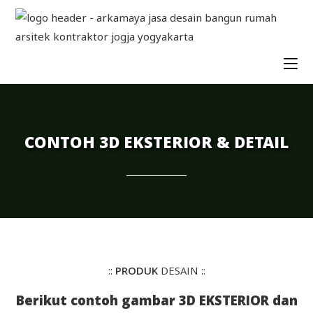
CONTOH 3D EKSTERIOR & DETAIL
::
PRODUK
DESAIN ::
Berikut contoh gambar 3D EKSTERIOR dan