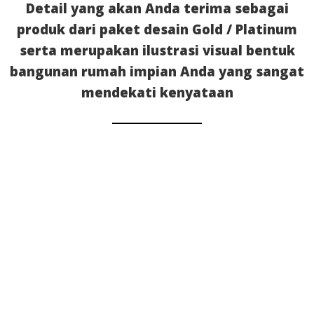
Detail yang akan Anda terima sebagai
produk dari paket desain Gold / Platinum
serta merupakan ilustrasi visual bentuk
bangunan rumah impian Anda yang sangat
mendekati kenyataan