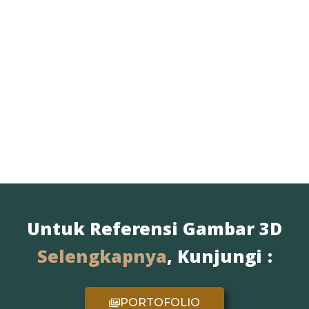
Untuk Referensi Gambar 3D
Selengkapnya
, Kunjungi :
PORTOFOLIO