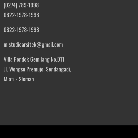
(0274) 789-1998
0822-1978-1998
0822-1978-1998
m.studioarsitek@gmail.com
Villa Pondok Gemilang No.D11
Jl. Wongso Premujo, Sendangadi,
Mlati - Sleman