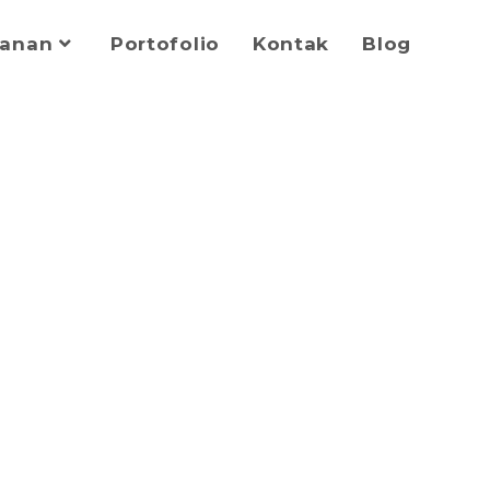
yanan
Portofolio
Kontak
Blog