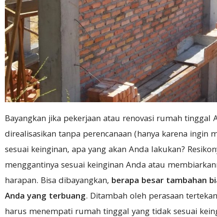
Bayangkan jika pekerjaan atau renovasi rumah tinggal
direalisasikan tanpa perencanaan (hanya karena ingin m
sesuai keinginan, apa yang akan Anda lakukan? Resiko
menggantinya sesuai keinginan Anda atau membiarkanny
harapan. Bisa dibayangkan,
berapa besar tambahan bi
Anda yang terbuang
. Ditambah oleh perasaan terteka
harus menempati rumah tinggal yang tidak sesuai kein