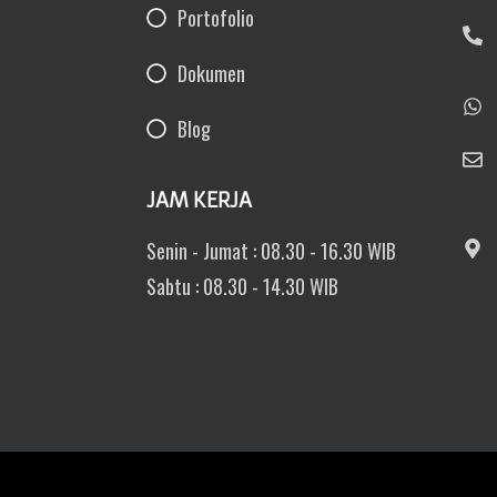
Portofolio
Dokumen
Blog
JAM KERJA
Senin - Jumat : 08.30 - 16.30 WIB
Sabtu : 08.30 - 14.30 WIB