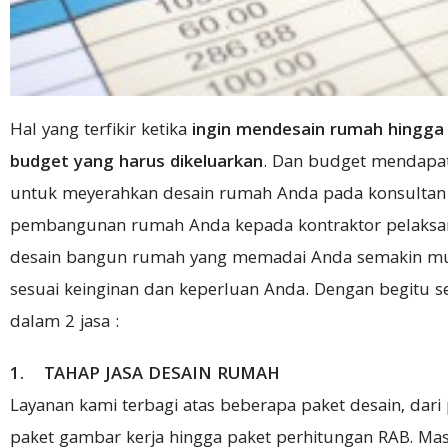
Hal yang terfikir ketika
ingin
mendesain rumah hingga
budget yang harus dikeluarkan
. Dan budget mendapa
untuk meyerahkan desain rumah Anda pada konsultan
pembangunan rumah Anda kepada kontraktor pelaksa
desain bangun rumah yang memadai Anda semakin m
sesuai keinginan dan keperluan Anda. Dengan begitu sec
dalam 2 jasa :
1. TAHAP JASA DESAIN RUMAH
Layanan kami terbagi atas beberapa paket desain, dari
paket gambar kerja hingga paket perhitungan RAB. Ma