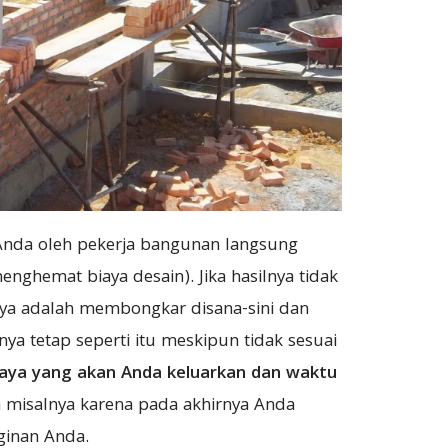
 Anda oleh pekerja bangunan langsung
enghemat biaya desain). Jika hasilnya tidak
nya adalah membongkar disana-sini dan
a tetap seperti itu meskipun tidak sesuai
aya yang akan Anda keluarkan dan waktu
n misalnya karena pada akhirnya Anda
ginan Anda.