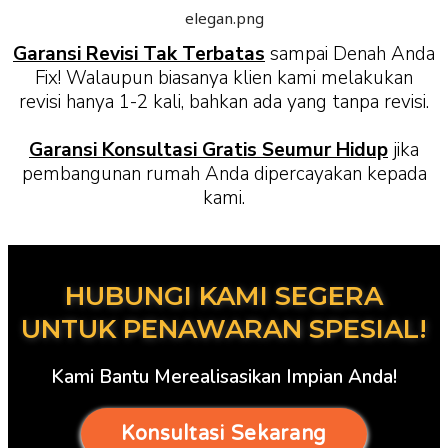
Garansi Revisi Tak Terbatas
sampai Denah Anda
Fix! Walaupun biasanya klien kami melakukan
revisi hanya 1-2 kali, bahkan ada yang tanpa revisi.
Garansi Konsultasi Gratis Seumur Hidup
jika
pembangunan rumah Anda dipercayakan kepada
kami.
HUBUNGI KAMI SEGERA
UNTUK PENAWARAN SPESIAL!
Kami Bantu Merealisasikan Impian Anda!
Konsultasi Sekarang