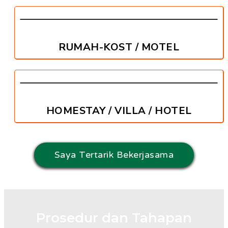
RUMAH-KOST / MOTEL
HOMESTAY / VILLA / HOTEL
Saya Tertarik Bekerjasama
Prosedur dan Tahapan