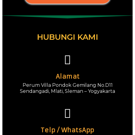
HUBUNGI KAMI
Alamat
Perum Villa Pondok Gemilang No.D11
Sendangadi, Mlati, Sleman – Yogyakarta
Telp / WhatsApp