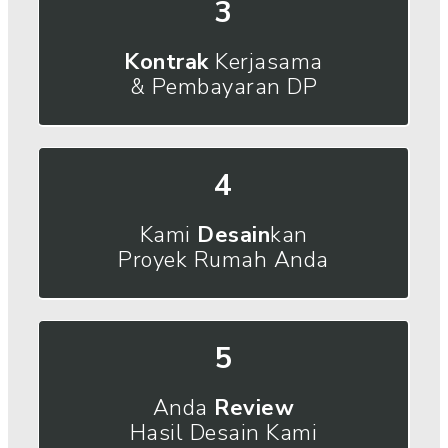
3
Kontrak
Kerjasama
& Pembayaran DP
4
Kami
Desain
kan
Proyek Rumah Anda
5
Anda
Review
Hasil Desain Kami