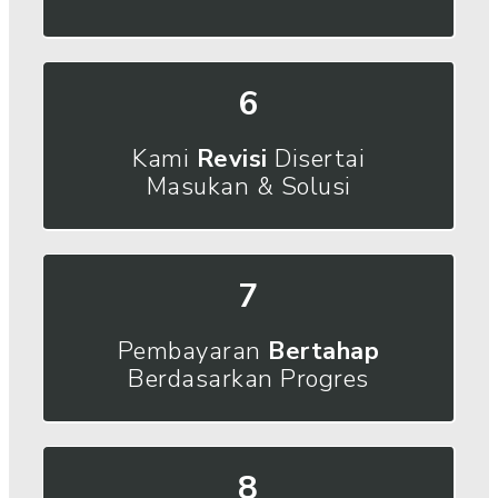
6
Kami
Revisi
Disertai
Masukan & Solusi
7
Pembayaran
Bertahap
Berdasarkan Progres
8