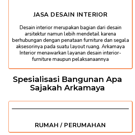
JASA DESAIN INTERIOR
Desain interior merupakan bagian dari desain
arsitektur namun lebih mendetail karena
berhubungan dengan penataan furniture dan segala
aksesorinya pada suatu layout ruang. Arkamaya
Interior menawarkan layanan desain interior-
furniture maupun pelaksanaannya
Spesialisasi Bangunan Apa
Sajakah Arkamaya
RUMAH / PERUMAHAN