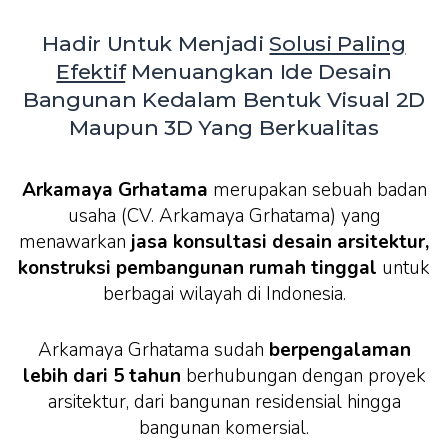
Hadir Untuk Menjadi
Solusi Paling
Efektif
Menuangkan Ide Desain
Bangunan Kedalam Bentuk Visual 2D
Maupun 3D Yang Berkualitas
Arkamaya Grhatama
merupakan sebuah badan
usaha (CV. Arkamaya Grhatama) yang
menawarkan
jasa konsultasi desain arsitektur,
konstruksi pembangunan rumah tinggal
untuk
berbagai wilayah di Indonesia.
Arkamaya Grhatama sudah
berpengalaman
lebih dari 5 tahun
berhubungan dengan proyek
arsitektur, dari bangunan residensial hingga
bangunan komersial.