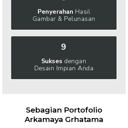
Penyerahan
Hasil
Gambar & Pelunasan
9
Sukses
dengan
Desain Impian Anda
Sebagian Portofolio
Arkamaya Grhatama