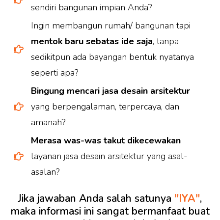
sendiri bangunan impian Anda?
Ingin membangun rumah/ bangunan tapi
mentok baru sebatas ide saja
, tanpa
sedikitpun ada bayangan bentuk nyatanya
seperti apa?
Bingung mencari jasa desain arsitektur
yang berpengalaman, terpercaya, dan
amanah?
Merasa was-was takut dikecewakan
layanan jasa desain arsitektur yang asal-
asalan?
Jika jawaban Anda salah satunya
"IYA"
,
maka informasi ini sangat bermanfaat buat