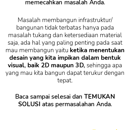
memecahkan masalah Anda.
Masalah membangun infrastruktur/
bangunan tidak terbatas hanya pada
masalah tukang dan ketersediaan material
saja, ada hal yang paling penting pada saat
mau membangun yaitu
ketika menentukan
desain yang kita impikan dalam bentuk
visual, baik 2D maupun 3D,
sehingga apa
yang mau kita bangun dapat terukur dengan
tepat.
Baca sampai selesai dan
TEMUKAN
SOLUSI
atas permasalahan Anda.