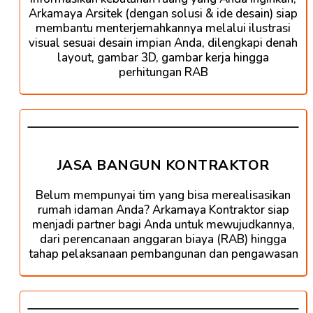
Arkamaya Arsitek (dengan solusi & ide desain) siap
membantu menterjemahkannya melalui ilustrasi
visual sesuai desain impian Anda, dilengkapi denah
layout, gambar 3D, gambar kerja hingga
perhitungan RAB
JASA BANGUN KONTRAKTOR
Belum mempunyai tim yang bisa merealisasikan
rumah idaman Anda? Arkamaya Kontraktor siap
menjadi partner bagi Anda untuk mewujudkannya,
dari perencanaan anggaran biaya (RAB) hingga
tahap pelaksanaan pembangunan dan pengawasan